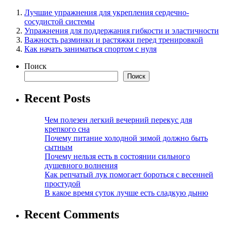
Лучшие упражнения для укрепления сердечно-
сосудистой системы
Упражнения для поддержания гибкости и эластичности
Важность разминки и растяжки перед тренировкой
Как начать заниматься спортом с нуля
Поиск
Поиск
Recent Posts
Чем полезен легкий вечерний перекус для
крепкого сна
Почему питание холодной зимой должно быть
сытным
Почему нельзя есть в состоянии сильного
душевного волнения
Как репчатый лук помогает бороться с весенней
простудой
В какое время суток лучше есть сладкую дыню
Recent Comments