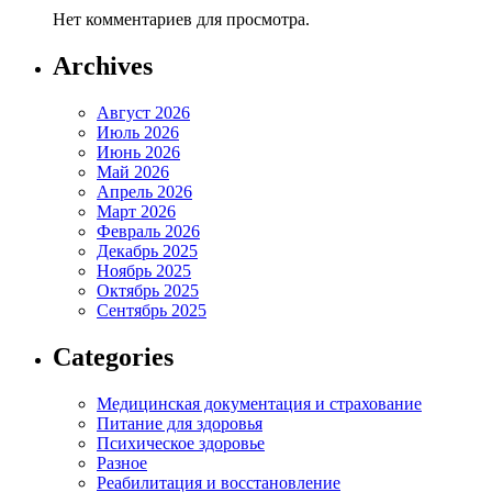
Нет комментариев для просмотра.
Archives
Август 2026
Июль 2026
Июнь 2026
Май 2026
Апрель 2026
Март 2026
Февраль 2026
Декабрь 2025
Ноябрь 2025
Октябрь 2025
Сентябрь 2025
Categories
Медицинская документация и страхование
Питание для здоровья
Психическое здоровье
Разное
Реабилитация и восстановление