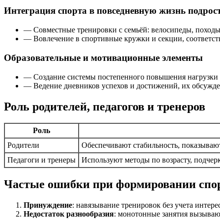
Интеграция спорта в повседневную жизнь подрос
— Совместные тренировки с семьёй: велосипеды, походы
— Вовлечение в спортивные кружки и секции, соответст
Образовательные и мотивационные элементы
— Создание системы постепенного повышения нагрузки и
— Ведение дневников успехов и достижений, их обсужде
Роль родителей, педагогов и тренеров
Роль
Родители
Обеспечивают стабильность, показывают
Педагоги и тренеры
Используют методы по возрасту, подче
Частые ошибки при формировании спо
Принуждение
: навязывание тренировок без учета интере
Недостаток разнообразия
: монотонные занятия вызываю