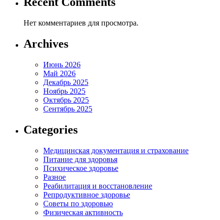
Recent Comments
Нет комментариев для просмотра.
Archives
Июнь 2026
Май 2026
Декабрь 2025
Ноябрь 2025
Октябрь 2025
Сентябрь 2025
Categories
Медицинская документация и страхование
Питание для здоровья
Психическое здоровье
Разное
Реабилитация и восстановление
Репродуктивное здоровье
Советы по здоровью
Физическая активность