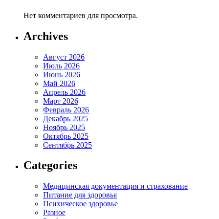
Нет комментариев для просмотра.
Archives
Август 2026
Июль 2026
Июнь 2026
Май 2026
Апрель 2026
Март 2026
Февраль 2026
Декабрь 2025
Ноябрь 2025
Октябрь 2025
Сентябрь 2025
Categories
Медицинская документация и страхование
Питание для здоровья
Психическое здоровье
Разное