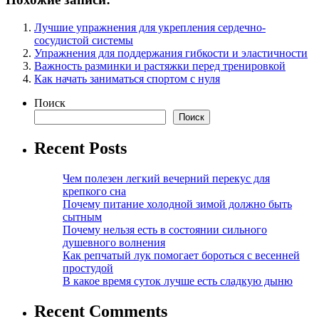
Лучшие упражнения для укрепления сердечно-
сосудистой системы
Упражнения для поддержания гибкости и эластичности
Важность разминки и растяжки перед тренировкой
Как начать заниматься спортом с нуля
Поиск
Поиск
Recent Posts
Чем полезен легкий вечерний перекус для
крепкого сна
Почему питание холодной зимой должно быть
сытным
Почему нельзя есть в состоянии сильного
душевного волнения
Как репчатый лук помогает бороться с весенней
простудой
В какое время суток лучше есть сладкую дыню
Recent Comments