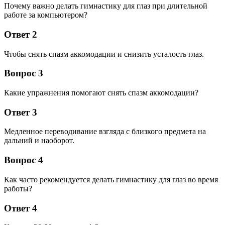
Почему важно делать гимнастику для глаз при длительной
работе за компьютером?
Ответ 2
Чтобы снять спазм аккомодации и снизить усталость глаз.
Вопрос 3
Какие упражнения помогают снять спазм аккомодации?
Ответ 3
Медленное переводивание взгляда с близкого предмета на
дальний и наоборот.
Вопрос 4
Как часто рекомендуется делать гимнастику для глаз во время
работы?
Ответ 4