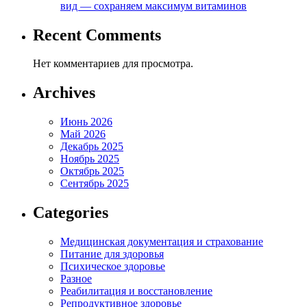
вид — сохраняем максимум витаминов
Recent Comments
Нет комментариев для просмотра.
Archives
Июнь 2026
Май 2026
Декабрь 2025
Ноябрь 2025
Октябрь 2025
Сентябрь 2025
Categories
Медицинская документация и страхование
Питание для здоровья
Психическое здоровье
Разное
Реабилитация и восстановление
Репродуктивное здоровье