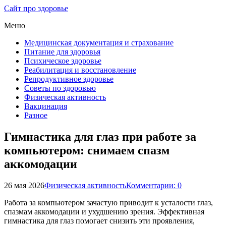
Сайт про здоровье
Меню
Медицинская документация и страхование
Питание для здоровья
Психическое здоровье
Реабилитация и восстановление
Репродуктивное здоровье
Советы по здоровью
Физическая активность
Вакцинация
Разное
Гимнастика для глаз при работе за
компьютером: снимаем спазм
аккомодации
26 мая 2026
Физическая активность
Комментарии: 0
Работа за компьютером зачастую приводит к усталости глаз,
спазмам аккомодации и ухудшению зрения. Эффективная
гимнастика для глаз помогает снизить эти проявления,