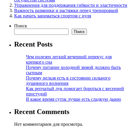
Упражнения для поддержания гибкости и эластичности
Важность разминки и растяжки перед тренировкой
Как начать заниматься спортом с нуля
Поиск
Поиск
Recent Posts
Чем полезен легкий вечерний перекус для
крепкого сна
Почему питание холодной зимой должно быть
сытным
Почему нельзя есть в состоянии сильного
душевного волнения
Как репчатый лук помогает бороться с весенней
простудой
В какое время суток лучше есть сладкую дыню
Recent Comments
Нет комментариев для просмотра.