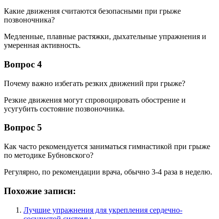
Какие движения считаются безопасными при грыже
позвоночника?
Медленные, плавные растяжки, дыхательные упражнения и
умеренная активность.
Вопрос 4
Почему важно избегать резких движений при грыже?
Резкие движения могут спровоцировать обострение и
усугубить состояние позвоночника.
Вопрос 5
Как часто рекомендуется заниматься гимнастикой при грыже
по методике Бубновского?
Регулярно, по рекомендации врача, обычно 3-4 раза в неделю.
Похожие записи:
Лучшие упражнения для укрепления сердечно-
сосудистой системы