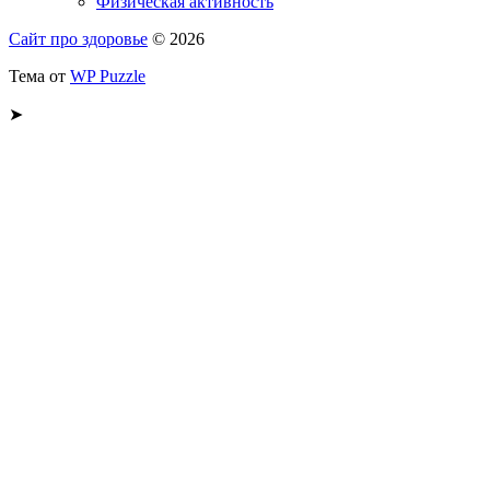
Физическая активность
Сайт про здоровье
© 2026
Тема от
WP Puzzle
➤