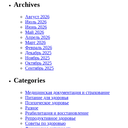
Archives
Август 2026
Июль 2026
Июнь 2026
Май 2026
Апрель 2026
Март 2026
Февраль 2026
Декабрь 2025
Ноябрь 2025
Октябрь 2025
Сентябрь 2025
Categories
Медицинская документация и страхование
Питание для здоровья
Психическое здоровье
Разное
Реабилитация и восстановление
Репродуктивное здоровье
Советы по здоровью