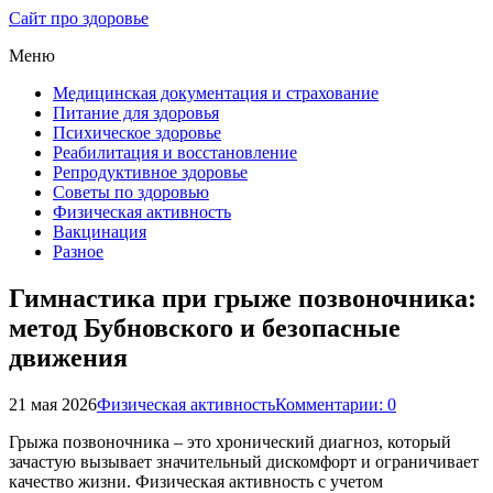
Сайт про здоровье
Меню
Медицинская документация и страхование
Питание для здоровья
Психическое здоровье
Реабилитация и восстановление
Репродуктивное здоровье
Советы по здоровью
Физическая активность
Вакцинация
Разное
Гимнастика при грыже позвоночника:
метод Бубновского и безопасные
движения
21 мая 2026
Физическая активность
Комментарии: 0
Грыжа позвоночника – это хронический диагноз, который
зачастую вызывает значительный дискомфорт и ограничивает
качество жизни. Физическая активность с учетом