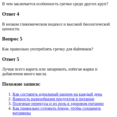
В чем заключается особенность гречки среди других круп?
Ответ 4
В низком гликемическом индексе и высокой биологической
ценности.
Вопрос 5
Как правильно употреблять гречку для diabetиков?
Ответ 5
Лучше всего варить или запаривать, избегая жарки и
добавления много масла.
Похожие записи:
Как составить идеальный рацион на каждый день
Важность разнообразия продуктов в питании
Полезные перекусы и их роль в здоровом питании
Как правильно готовить блюда, чтобы сохранить
витамины