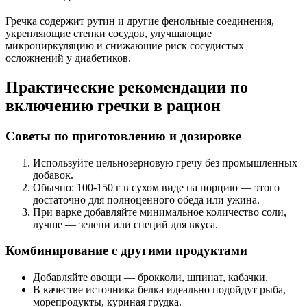
Гречка содержит рутин и другие фенольные соединения,
укрепляющие стенки сосудов, улучшающие
микроциркуляцию и снижающие риск сосудистых
осложнений у диабетиков.
Практические рекомендации по
включению гречки в рацион
Советы по приготовлению и дозировке
Используйте цельнозерновую гречу без промышленных
добавок.
Обычно: 100-150 г в сухом виде на порцию — этого
достаточно для полноценного обеда или ужина.
При варке добавляйте минимальное количество соли,
лучше — зелени или специй для вкуса.
Комбинирование с другими продуктами
Добавляйте овощи — брокколи, шпинат, кабачки.
В качестве источника белка идеально подойдут рыба,
морепродукты, куриная грудка.