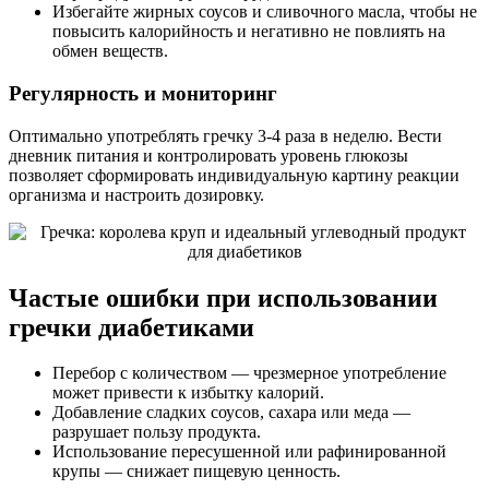
Избегайте жирных соусов и сливочного масла, чтобы не
повысить калорийность и негативно не повлиять на
обмен веществ.
Регулярность и мониторинг
Оптимально употреблять гречку 3-4 раза в неделю. Вести
дневник питания и контролировать уровень глюкозы
позволяет сформировать индивидуальную картину реакции
организма и настроить дозировку.
Частые ошибки при использовании
гречки диабетиками
Перебор с количеством — чрезмерное употребление
может привести к избытку калорий.
Добавление сладких соусов, сахара или меда —
разрушает пользу продукта.
Использование пересушенной или рафинированной
крупы — снижает пищевую ценность.