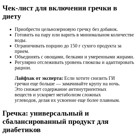
Чек-лист для включения гречки в
диету
Приобрести цельнозерновую гречку без добавок.
Готовить на пару или варить в минимальном количестве
воды.
Ограничивать порцию до 150 г сухого продукта за
прием.
Объединять с овощами, белками и умеренными жирами.
Регулярно отслеживать уровень глюкозы и адаптировать
рацион.
Лайфхак от эксперта:
Если хотите снизить ГИ
гречки еще больше — замачивайте крупу на ночь.
Это снижает содержание антинутриентных
веществ и ускоряет метаболизм сложных
углеводов, делая их усвоение еще более плавным.
Гречка: универсальный и
сбалансированный продукт для
диабетиков