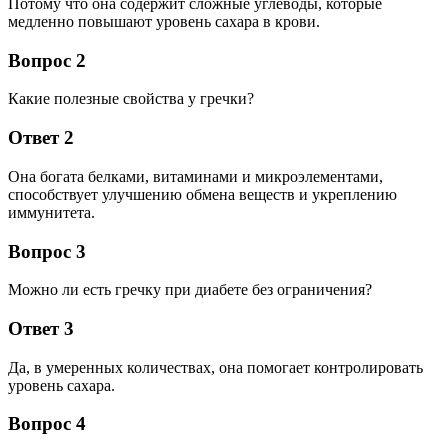
Потому что она содержит сложные углеводы, которые
медленно повышают уровень сахара в крови.
Вопрос 2
Какие полезные свойства у гречки?
Ответ 2
Она богата белками, витаминами и микроэлементами,
способствует улучшению обмена веществ и укреплению
иммунитета.
Вопрос 3
Можно ли есть гречку при диабете без ограничения?
Ответ 3
Да, в умеренных количествах, она помогает контролировать
уровень сахара.
Вопрос 4