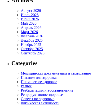
Archives
Август 2026
Июль 2026
Июнь 2026
Май 2026
Апрель 2026
Март 2026
Февраль 2026
Декабрь 2025
Ноябрь 2025
Октябрь 2025
Сентябрь 2025
Categories
Медицинская документация и страхование
Питание для здоровья
Психическое здоровье
Разное
Реабилитация и восстановление
Репродуктивное здоровье
Советы по здоровью
Физическая активность