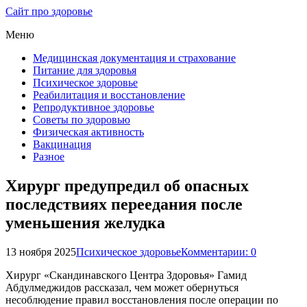
Сайт про здоровье
Меню
Медицинская документация и страхование
Питание для здоровья
Психическое здоровье
Реабилитация и восстановление
Репродуктивное здоровье
Советы по здоровью
Физическая активность
Вакцинация
Разное
Хирург предупредил об опасных
последствиях переедания после
уменьшения желудка
13 ноября 2025
Психическое здоровье
Комментарии: 0
Хирург «Скандинавского Центра Здоровья» Гамид
Абдулмеджидов рассказал, чем может обернуться
несоблюдение правил восстановления после операции по