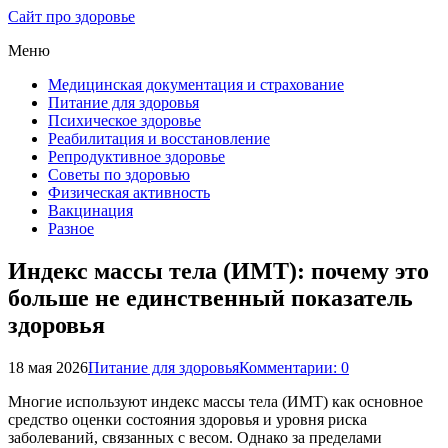
Сайт про здоровье
Меню
Медицинская документация и страхование
Питание для здоровья
Психическое здоровье
Реабилитация и восстановление
Репродуктивное здоровье
Советы по здоровью
Физическая активность
Вакцинация
Разное
Индекс массы тела (ИМТ): почему это
больше не единственный показатель
здоровья
18 мая 2026
Питание для здоровья
Комментарии: 0
Многие используют индекс массы тела (ИМТ) как основное
средство оценки состояния здоровья и уровня риска
заболеваний, связанных с весом. Однако за пределами