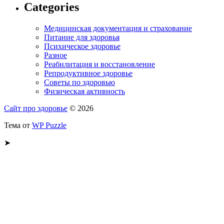
Categories
Медицинская документация и страхование
Питание для здоровья
Психическое здоровье
Разное
Реабилитация и восстановление
Репродуктивное здоровье
Советы по здоровью
Физическая активность
Сайт про здоровье
© 2026
Тема от
WP Puzzle
➤