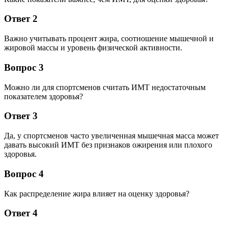
Ответ 2
Важно учитывать процент жира, соотношение мышечной и
жировой массы и уровень физической активности.
Вопрос 3
Можно ли для спортсменов считать ИМТ недостаточным
показателем здоровья?
Ответ 3
Да, у спортсменов часто увеличенная мышечная масса может
давать высокий ИМТ без признаков ожирения или плохого
здоровья.
Вопрос 4
Как распределение жира влияет на оценку здоровья?
Ответ 4