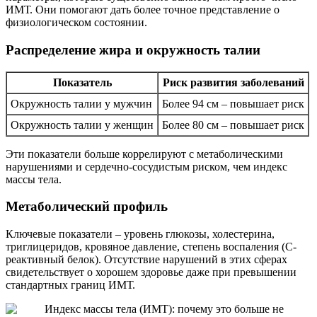
ИМТ. Они помогают дать более точное представление о
физиологическом состоянии.
Распределение жира и окружность талии
Показатель
Риск развития заболеваний
Окружность талии у мужчин
Более 94 см – повышает риск
Окружность талии у женщин
Более 80 см – повышает риск
Эти показатели больше коррелируют с метаболическими
нарушениями и сердечно-сосудистым риском, чем индекс
массы тела.
Метаболический профиль
Ключевые показатели – уровень глюкозы, холестерина,
триглицеридов, кровяное давление, степень воспаления (С-
реактивный белок). Отсутствие нарушений в этих сферах
свидетельствует о хорошем здоровье даже при превышении
стандартных границ ИМТ.