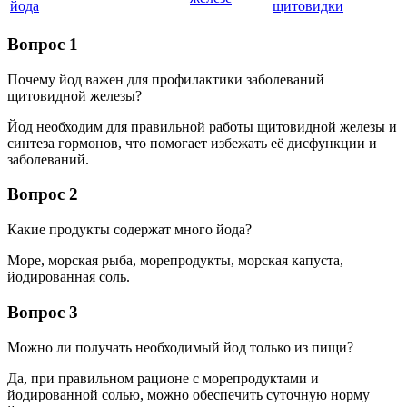
йода
щитовидки
Вопрос 1
Почему йод важен для профилактики заболеваний
щитовидной железы?
Йод необходим для правильной работы щитовидной железы и
синтеза гормонов, что помогает избежать её дисфункции и
заболеваний.
Вопрос 2
Какие продукты содержат много йода?
Море, морская рыба, морепродукты, морская капуста,
йодированная соль.
Вопрос 3
Можно ли получать необходимый йод только из пищи?
Да, при правильном рационе с морепродуктами и
йодированной солью, можно обеспечить суточную норму