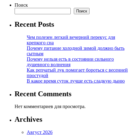
Поиск
Поиск
Recent Posts
Чем полезен легкий вечерний перекус для
крепкого сна
Почему питание холодной зимой должно быть
сытным
Почему нельзя есть в состоянии сильного
душевного волнения
Как репчатый лук помогает бороться с весенней
простудой
В какое время суток лучше есть сладкую дыню
Recent Comments
Нет комментариев для просмотра.
Archives
Август 2026