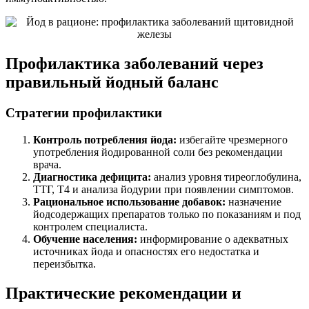
Профилактика заболеваний через
правильный йодный баланс
Стратегии профилактики
Контроль потребления йода:
избегайте чрезмерного
употребления йодированной соли без рекомендации
врача.
Диагностика дефицита:
анализ уровня тиреоглобулина,
ТТГ, Т4 и анализа йодурии при появлении симптомов.
Рациональное использование добавок:
назначение
йодсодержащих препаратов только по показаниям и под
контролем специалиста.
Обучение населения:
информирование о адекватных
источниках йода и опасностях его недостатка и
переизбытка.
Практические рекомендации и