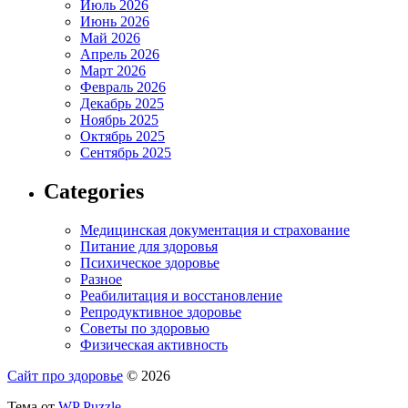
Июль 2026
Июнь 2026
Май 2026
Апрель 2026
Март 2026
Февраль 2026
Декабрь 2025
Ноябрь 2025
Октябрь 2025
Сентябрь 2025
Categories
Медицинская документация и страхование
Питание для здоровья
Психическое здоровье
Разное
Реабилитация и восстановление
Репродуктивное здоровье
Советы по здоровью
Физическая активность
Сайт про здоровье
© 2026
Тема от
WP Puzzle