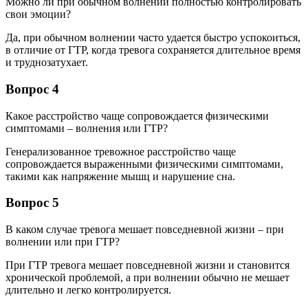
Можно ли при обычном волнении полностью контролировать
свои эмоции?
Да, при обычном волнении часто удается быстро успокоиться,
в отличие от ГТР, когда тревога сохраняется длительное время
и труднозатухает.
Вопрос 4
Какое расстройство чаще сопровождается физическими
симптомами – волнения или ГТР?
Генерализованное тревожное расстройство чаще
сопровождается выраженными физическими симптомами,
такими как напряжение мышц и нарушение сна.
Вопрос 5
В каком случае тревога мешает повседневной жизни – при
волнении или при ГТР?
При ГТР тревога мешает повседневной жизни и становится
хронической проблемой, а при волнении обычно не мешает
длительно и легко контролируется.