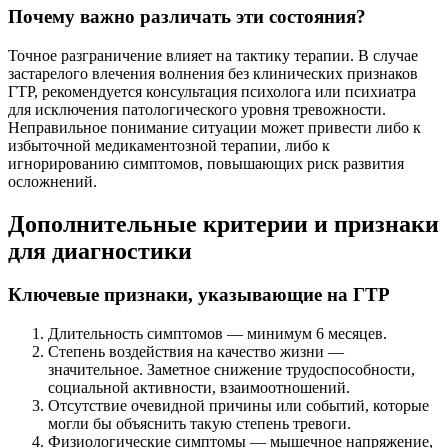
Почему важно различать эти состояния?
Точное разграничение влияет на тактику терапии. В случае
застарелого влечения волнения без клинических признаков
ГТР, рекомендуется консультация психолога или психиатра
для исключения патологического уровня тревожности.
Неправильное понимание ситуации может привести либо к
избыточной медикаментозной терапии, либо к
игнорированию симптомов, повышающих риск развития
осложнений.
Дополнительные критерии и признаки
для диагностики
Ключевые признаки, указывающие на ГТР
Длительность симптомов — минимум 6 месяцев.
Степень воздействия на качество жизни —
значительное. Заметное снижение трудоспособности,
социальной активности, взаимоотношений.
Отсутствие очевидной причины или событий, которые
могли бы объяснить такую степень тревоги.
Физиологические симптомы — мышечное напряжение,