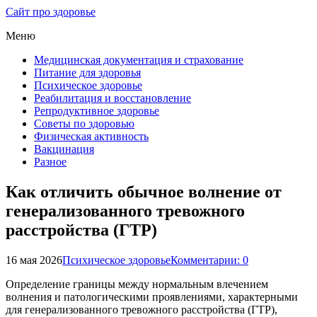
Сайт про здоровье
Меню
Медицинская документация и страхование
Питание для здоровья
Психическое здоровье
Реабилитация и восстановление
Репродуктивное здоровье
Советы по здоровью
Физическая активность
Вакцинация
Разное
Как отличить обычное волнение от
генерализованного тревожного
расстройства (ГТР)
16 мая 2026
Психическое здоровье
Комментарии: 0
Определение границы между нормальным влечением
волнения и патологическими проявлениями, характерными
для генерализованного тревожного расстройства (ГТР),