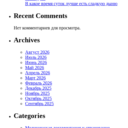
В какое время суток лучше есть сладкую дыню
Recent Comments
Нет комментариев для просмотра.
Archives
Август 2026
Июль 2026
Июнь 2026
Май 2026
Апрель 2026
Март 2026
Февраль 2026
Декабрь 2025
Ноябрь 2025
Октябрь 2025
Сентябрь 2025
Categories
Медицинская документация и страхование