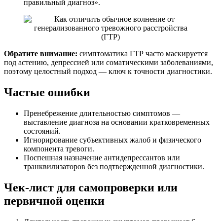
правильный диагноз».
Обратите внимание:
симптоматика ГТР часто маскируется
под астению, депрессией или соматическими заболеваниями,
поэтому целостный подход — ключ к точности диагностики.
Частые ошибки
Пренебрежение длительностью симптомов —
выставление диагноза на основании кратковременных
состояний.
Игнорирование субъективных жалоб и физического
компонента тревоги.
Поспешная назначение антидепрессантов или
транквилизаторов без подтвержденной диагностики.
Чек-лист для самопроверки или
первичной оценки