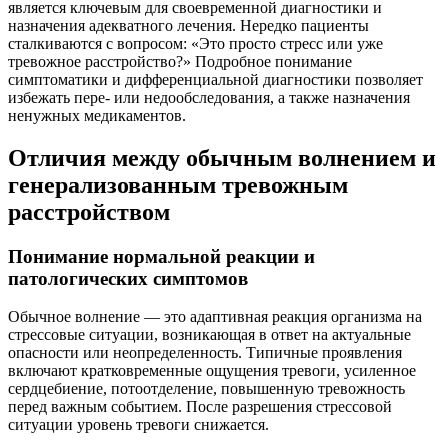
является ключевым для своевременной диагностики и
назначения адекватного лечения. Нередко пациенты
сталкиваются с вопросом: «Это просто стресс или уже
тревожное расстройство?» Подробное понимание
симптоматики и дифференциальной диагностики позволяет
избежать пере- или недообследования, а также назначения
ненужных медикаментов.
Отличия между обычным волнением и
генерализованным тревожным
расстройством
Понимание нормальной реакции и
патологических симптомов
Обычное волнение — это адаптивная реакция организма на
стрессовые ситуации, возникающая в ответ на актуальные
опасности или неопределенность. Типичные проявления
включают кратковременные ощущения тревоги, усиленное
сердцебиение, потоотделение, повышенную тревожность
перед важным событием. После разрешения стрессовой
ситуации уровень тревоги снижается.