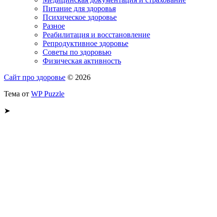
Питание для здоровья
Психическое здоровье
Разное
Реабилитация и восстановление
Репродуктивное здоровье
Советы по здоровью
Физическая активность
Сайт про здоровье
© 2026
Тема от
WP Puzzle
➤