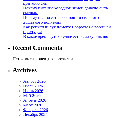
крепкого сна
Почему питание холодной зимой должно быть
сытным
Почему нельзя есть в состоянии сильного
душевного волнения
Как репчатый лук помогает бороться с весенней
простудой
В какое время суток лучше есть сладкую дыню
Recent Comments
Нет комментариев для просмотра.
Archives
Август 2026
Июль 2026
Июнь 2026
Май 2026
Апрель 2026
Март 2026
Февраль 2026
Декабрь 2025