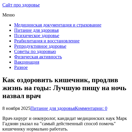
Сайт про здоровье
Меню
Медицинская документация и страхование
Питание для здоровья
Психическое здоровье
Реабилитация и восстановление
Репродуктивное здоровье
Советы по здоровью
Физическая активность
Вакцинация
Разное
Как оздоровить кишечник, продлив
жизнь на годы: Лучшую пищу на ночь
назвал врач
8 ноября 2025
Питание для здоровья
Комментарии: 0
Врач-хирург и онкоуролог, кандидат медицинских наук Марк
Гадзиян указал на "самый действенный способ помочь"
кишечнику нормально работать.