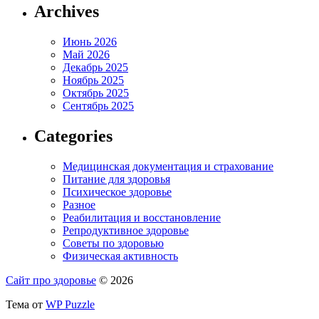
Archives
Июнь 2026
Май 2026
Декабрь 2025
Ноябрь 2025
Октябрь 2025
Сентябрь 2025
Categories
Медицинская документация и страхование
Питание для здоровья
Психическое здоровье
Разное
Реабилитация и восстановление
Репродуктивное здоровье
Советы по здоровью
Физическая активность
Сайт про здоровье
© 2026
Тема от
WP Puzzle