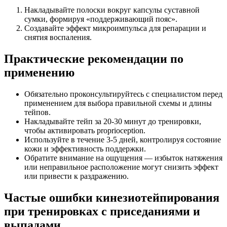
Накладывайте полоски вокруг капсулы суставной
сумки, формируя «поддерживающий пояс».
Создавайте эффект микроимпульса для репарации и
снятия воспаления.
Практические рекомендации по
применению
Обязательно проконсультируйтесь с специалистом перед
применением для выбора правильной схемы и длины
тейпов.
Накладывайте тейп за 20-30 минут до тренировки,
чтобы активировать proprioception.
Используйте в течение 3-5 дней, контролируя состояние
кожи и эффективность поддержки.
Обратите внимание на ощущения — избыток натяжения
или неправильное расположение могут снизить эффект
или привести к раздражению.
Частые ошибки кинезиотейпирования
при тренировках с приседаниями и
выпадами