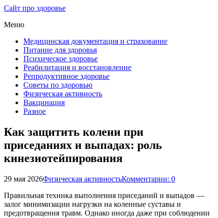
Сайт про здоровье
Меню
Медицинская документация и страхование
Питание для здоровья
Психическое здоровье
Реабилитация и восстановление
Репродуктивное здоровье
Советы по здоровью
Физическая активность
Вакцинация
Разное
Как защитить колени при
приседаниях и выпадах: роль
кинезиотейпирования
29 мая 2026
Физическая активность
Комментарии: 0
Правильная техника выполнения приседаний и выпадов —
залог минимизации нагрузки на коленные суставы и
предотвращения травм. Однако иногда даже при соблюдении