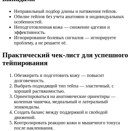
Неправильный подбор длины и натяжения тейпов.
Обилие тейпов без учета анатомии и индивидуальных
особенностей.
Неподготовленная кожа — снижение адгезии и
эффективность.
Игнорирование болевых сигналов — игнорируете
проблему, а не решаете её.
Практический чек-лист для успешного
тейпирования
Обезжирить и подготовить кожу — повысит
долговечность.
Выбрать подходящий тип тейпа — эластичный, с
хорошей растяжимостью.
Ориентироваться на анатомические ориентиры —
коленная чашечка, медиальный и латеральный
эпикондилы.
Создать баланс между поддержкой и свободой
движений.
Контролировать реакцию кожи и мышечного тонуса
после наклеивания.