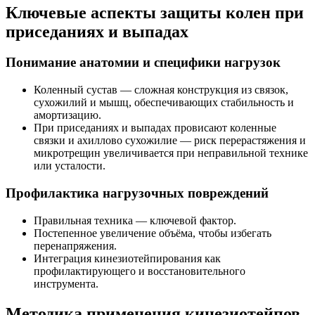
Ключевые аспекты защиты колен при
приседаниях и выпадах
Понимание анатомии и специфики нагрузок
Коленный сустав — сложная конструкция из связок,
сухожилий и мышц, обеспечивающих стабильность и
амортизацию.
При приседаниях и выпадах провисают коленные
связки и ахиллово сухожилие — риск перерастяжения и
микротрещин увеличивается при неправильной технике
или усталости.
Профилактика нагрузочных повреждений
Правильная техника — ключевой фактор.
Постепенное увеличение объёма, чтобы избегать
перенапряжения.
Интеграция кинезиотейпирования как
профилактирующего и восстановительного
инструмента.
Методика применения кинезиотейпов