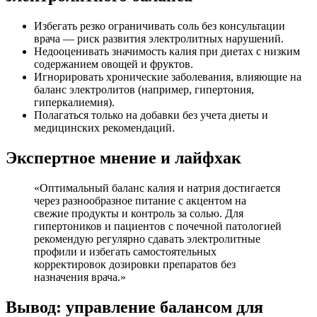
Избегать резко ограничивать соль без консультации
врача — риск развития электролитных нарушений.
Недооценивать значимость калия при диетах с низким
содержанием овощей и фруктов.
Игнорировать хронические заболевания, влияющие на
баланс электролитов (например, гипертония,
гиперкалиемия).
Полагаться только на добавки без учета диеты и
медицинских рекомендаций.
Экспертное мнение и лайфхак
«Оптимальный баланс калия и натрия достигается
через разнообразное питание с акцентом на
свежие продукты и контроль за солью. Для
гипертоников и пациентов с почечной патологией
рекомендую регулярно сдавать электролитные
профили и избегать самостоятельных
корректировок дозировки препаратов без
назначения врача.»
Вывод: управление балансом для