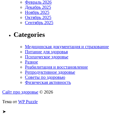
Февраль 2026
Декабрь 2025
Ноябрь 2025
Октябрь 2025
Сентябрь 2025
Categories
Медицинская документация и страхование
Питание для здоровья
Психическое здоровье
Разное
Реабилитация и восстановление
Репродуктивное здоровье
Советы по здоровью
Физическая активность
Сайт про здоровье
© 2026
Тема от
WP Puzzle
➤