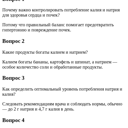
Почему важно контролировать потребление калия и натрия
для здоровья сердца и почек?
Потому что правильный баланс помогает предотвратить
гипертонию и повреждение почек.
Вопрос 2
Какие продукты богаты калием и натрием?
Калием богаты бананы, картофель и шпинат, а натрием —
особое количество соли и обработанные продукты.
Вопрос 3
Как определить оптимальный уровень потребления натрия и
калия?
Следовать рекомендациям врача и соблюдать нормы, обычно
— до 2 г натрия и 4,7 г калия в день.
Вопрос 4