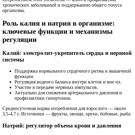
хронических заболеваний и поддержанию общего тонуса
организма.
Роль калия и натрия в организме:
ключевые функции и механизмы
регуляции
Калий: электролит-укрепитель сердца и нервной
системы
Поддержка нормального сердечного ритма и мышечной
функции.
Регуляция водного баланса внутри клеток и вне их.
Участие в передаче нервных импульсов.
Актуально для снижения артериального давления и
профилактики гипертонии.
Среднесуточная норма потребления для взрослого — около
3,5-4,7 г. Источники — фрукты, овощи, орехи, бобовые, рыба.
Натрий: регулятор объема крови и давления