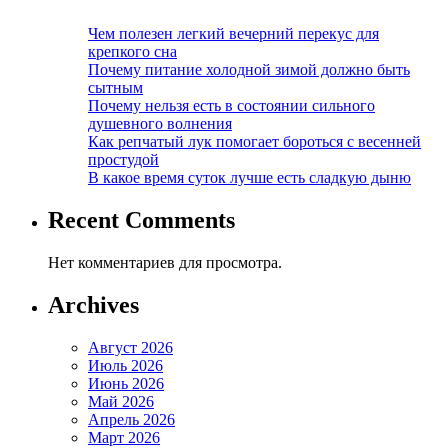
Чем полезен легкий вечерний перекус для
крепкого сна
Почему питание холодной зимой должно быть
сытным
Почему нельзя есть в состоянии сильного
душевного волнения
Как репчатый лук помогает бороться с весенней
простудой
В какое время суток лучше есть сладкую дыню
Recent Comments
Нет комментариев для просмотра.
Archives
Август 2026
Июль 2026
Июнь 2026
Май 2026
Апрель 2026
Март 2026