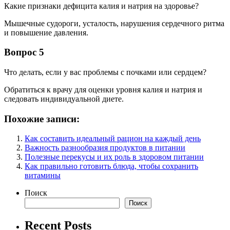
Какие признаки дефицита калия и натрия на здоровье?
Мышечные судороги, усталость, нарушения сердечного ритма
и повышение давления.
Вопрос 5
Что делать, если у вас проблемы с почками или сердцем?
Обратиться к врачу для оценки уровня калия и натрия и
следовать индивидуальной диете.
Похожие записи:
Как составить идеальный рацион на каждый день
Важность разнообразия продуктов в питании
Полезные перекусы и их роль в здоровом питании
Как правильно готовить блюда, чтобы сохранить
витамины
Поиск
Поиск
Recent Posts