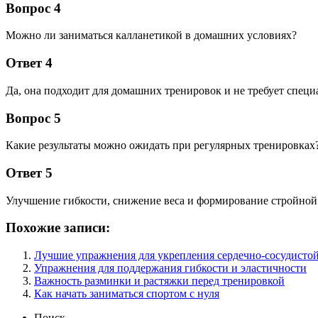
Вопрос 4
Можно ли заниматься калланетикой в домашних условиях?
Ответ 4
Да, она подходит для домашних тренировок и не требует специ
Вопрос 5
Какие результаты можно ожидать при регулярных тренировках
Ответ 5
Улучшение гибкости, снижение веса и формирование стройной
Похожие записи:
Лучшие упражнения для укрепления сердечно-сосудисто
Упражнения для поддержания гибкости и эластичности
Важность разминки и растяжки перед тренировкой
Как начать заниматься спортом с нуля
Поиск