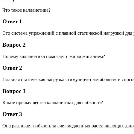
Что такое калланетика?
Ответ 1
Это система упражнений с плавной статической нагрузкой для
Вопрос 2
Почему калланетика помогает с жиросжиганием?
Ответ 2
Плавная статическая нагрузка стимулирует метаболизм и спос
Вопрос 3
Какие преимущества калланетики для гибкости?
Ответ 3
Она развивает гибкость за счет медленных растягивающих дв