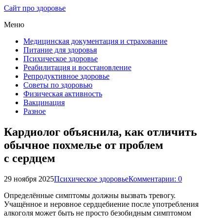
Сайт про здоровье
Меню
Медицинская документация и страхование
Питание для здоровья
Психическое здоровье
Реабилитация и восстановление
Репродуктивное здоровье
Советы по здоровью
Физическая активность
Вакцинация
Разное
Кардиолог объяснила, как отличить
обычное похмелье от проблем
с сердцем
29 ноября 2025
Психическое здоровье
Комментарии: 0
Определённые симптомы должны вызвать тревогу.
Учащённое и неровное сердцебиение после употребления
алкоголя может быть не просто безобидным симптомом