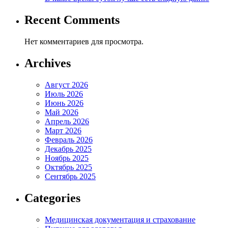
Recent Comments
Нет комментариев для просмотра.
Archives
Август 2026
Июль 2026
Июнь 2026
Май 2026
Апрель 2026
Март 2026
Февраль 2026
Декабрь 2025
Ноябрь 2025
Октябрь 2025
Сентябрь 2025
Categories
Медицинская документация и страхование