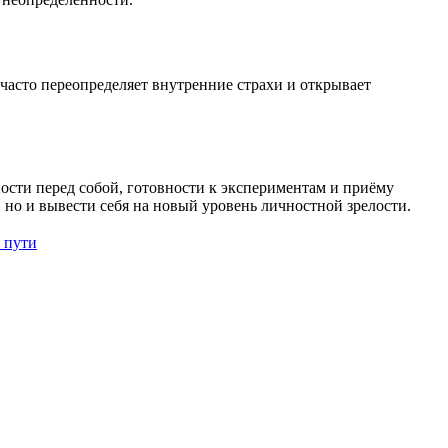
часто переопределяет внутренние страхи и открывает
ности перед собой, готовности к экспериментам и приёму
 но и вывести себя на новый уровень личностной зрелости.
 пути