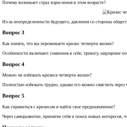
Почему возникает страх взросления в этом возрасте?
Из-за неопределенности будущего, давления со стороны общес
Вопрос 3
Как понять, что вы переживаете кризис четверти жизни?
Особенности включают сомнения в себе, тревогу, ощущение по
Вопрос 4
Можно ли избежать кризиса четверти жизни?
Полностью избежать трудно, однако его можно смягчить через 
Вопрос 5
Как справиться с кризисом и найти свое предназначение?
Через саморазвитие, принятие себя и поиск новых интересов, 