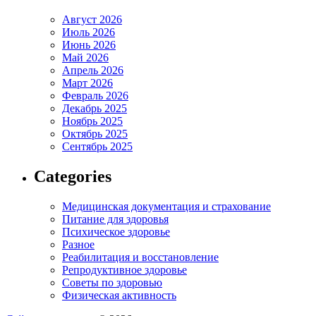
Август 2026
Июль 2026
Июнь 2026
Май 2026
Апрель 2026
Март 2026
Февраль 2026
Декабрь 2025
Ноябрь 2025
Октябрь 2025
Сентябрь 2025
Categories
Медицинская документация и страхование
Питание для здоровья
Психическое здоровье
Разное
Реабилитация и восстановление
Репродуктивное здоровье
Советы по здоровью
Физическая активность