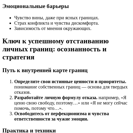
Эмоциональные барьеры
Чувство вины, даже при ясных границах.
Страх конфликта и чувства дискомфорта.
Зависимость от мнения окружающих.
Ключ к успешному отстаиванию
личных границ: осознанность и
стратегия
Путь к внутренней карте границ
Определите свои истинные ценности и приоритеты.
понимание собственных границ — основа для твердых
отказов.
Разработайте личную формулу отказа.
например, «Я
ценю свою свободу, поэтому…» или «Я не могу сейчас
помочь, потому что…».
Освободитесь от перфекционизма и чувства
ответственности за чужие эмоции.
Практика и техники