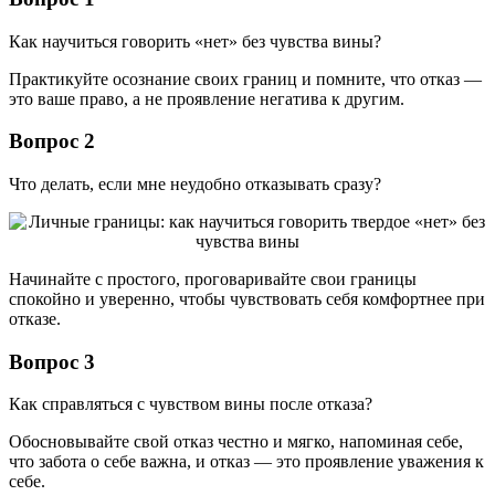
Как научиться говорить «нет» без чувства вины?
Практикуйте осознание своих границ и помните, что отказ —
это ваше право, а не проявление негатива к другим.
Вопрос 2
Что делать, если мне неудобно отказывать сразу?
Начинайте с простого, проговаривайте свои границы
спокойно и уверенно, чтобы чувствовать себя комфортнее при
отказе.
Вопрос 3
Как справляться с чувством вины после отказа?
Обосновывайте свой отказ честно и мягко, напоминая себе,
что забота о себе важна, и отказ — это проявление уважения к
себе.