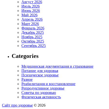
Август 2026
Июль 2026
Июнь 2026
Май 2026
Апрель 2026
Март 2026
Февраль 2026
Декабрь 2025
Ноябрь 2025
Октябрь 2025
Сентябрь 2025
Categories
Медицинская документация и страхование
Питание для здоровья
Психическое здоровье
Разное
Реабилитация и восстановление
Репродуктивное здоровье
Советы по здоровью
Физическая активность
Сайт про здоровье
© 2026