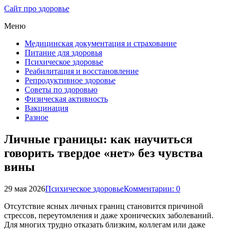
Сайт про здоровье
Меню
Медицинская документация и страхование
Питание для здоровья
Психическое здоровье
Реабилитация и восстановление
Репродуктивное здоровье
Советы по здоровью
Физическая активность
Вакцинация
Разное
Личные границы: как научиться
говорить твердое «нет» без чувства
вины
29 мая 2026
Психическое здоровье
Комментарии: 0
Отсутствие ясных личных границ становится причиной
стрессов, переутомления и даже хронических заболеваний.
Для многих трудно отказать близким, коллегам или даже