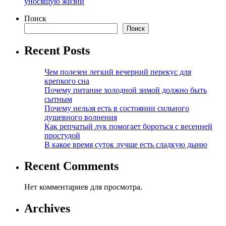
уносящую жизни
Поиск
Поиск
Recent Posts
Чем полезен легкий вечерний перекус для
крепкого сна
Почему питание холодной зимой должно быть
сытным
Почему нельзя есть в состоянии сильного
душевного волнения
Как репчатый лук помогает бороться с весенней
простудой
В какое время суток лучше есть сладкую дыню
Recent Comments
Нет комментариев для просмотра.
Archives