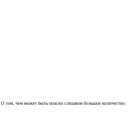
 О том, чем может быть опасно слишком большое количество