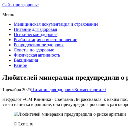
Сайт про здоровье
Меню
Медицинская документация и страхование
Питание для здоровья
Психическое здоровье
Реабилитация и восстановление
Репродуктивное здоровье
Советы по здоровью
Физическая активность
Вакцинация
Разное
Любителей минералки предупредили о 
1 декабря 2025
Питание для здоровья
Комментарии: 0
Нефролог «СМ-Клиника» Светлана Ли рассказала, к каким пос
этого напитка в рационе, она предупредила россиян в разговор
© Lenta.ru