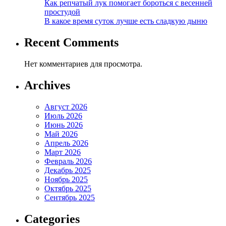
Как репчатый лук помогает бороться с весенней
простудой
В какое время суток лучше есть сладкую дыню
Recent Comments
Нет комментариев для просмотра.
Archives
Август 2026
Июль 2026
Июнь 2026
Май 2026
Апрель 2026
Март 2026
Февраль 2026
Декабрь 2025
Ноябрь 2025
Октябрь 2025
Сентябрь 2025
Categories