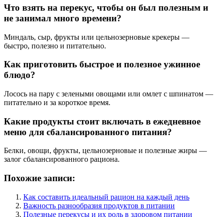
Что взять на перекус, чтобы он был полезным и
не занимал много времени?
Миндаль, сыр, фрукты или цельнозерновые крекеры —
быстро, полезно и питательно.
Как приготовить быстрое и полезное ужинное
блюдо?
Лосось на пару с зелеными овощами или омлет с шпинатом —
питательно и за короткое время.
Какие продукты стоит включать в ежедневное
меню для сбалансированного питания?
Белки, овощи, фрукты, цельнозерновые и полезные жиры —
залог сбалансированного рациона.
Похожие записи:
Как составить идеальный рацион на каждый день
Важность разнообразия продуктов в питании
Полезные перекусы и их роль в здоровом питании