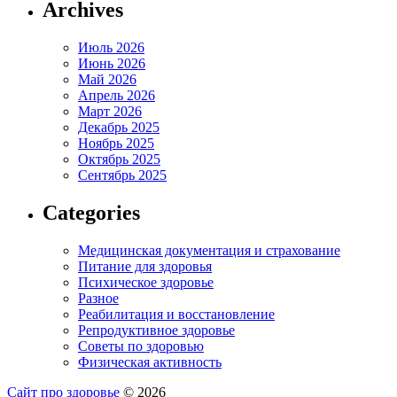
Archives
Июль 2026
Июнь 2026
Май 2026
Апрель 2026
Март 2026
Декабрь 2025
Ноябрь 2025
Октябрь 2025
Сентябрь 2025
Categories
Медицинская документация и страхование
Питание для здоровья
Психическое здоровье
Разное
Реабилитация и восстановление
Репродуктивное здоровье
Советы по здоровью
Физическая активность
Сайт про здоровье
© 2026