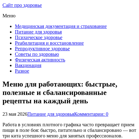
Сайт про здоровье
Меню
Медицинская документация и страхование
Питание для здоровья
Психическое здоровье
Реабилитация и восстановление
Репродуктивное здоровье
Советы по здоровью
Физическая активность
Вакцинация
Разное
Меню для работающих: быстрые,
полезные и сбалансированные
рецепты на каждый день
23 мая 2026
Питание для здоровья
Комментарии: 0
Работа в условиях плотного графика часто превращает прием
пищи в поле боя: быстро, питательно и сбалансировано — вот
три кита успешного меню для занятых профессионалов.