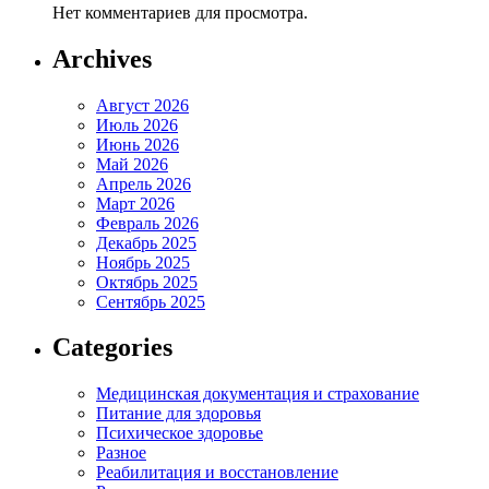
Нет комментариев для просмотра.
Archives
Август 2026
Июль 2026
Июнь 2026
Май 2026
Апрель 2026
Март 2026
Февраль 2026
Декабрь 2025
Ноябрь 2025
Октябрь 2025
Сентябрь 2025
Categories
Медицинская документация и страхование
Питание для здоровья
Психическое здоровье
Разное
Реабилитация и восстановление