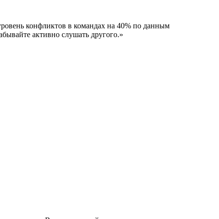
ровень конфликтов в командах на 40% по данным
забывайте активно слушать другого.»