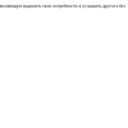
воляющую выразить свои потребности и услышать другого без