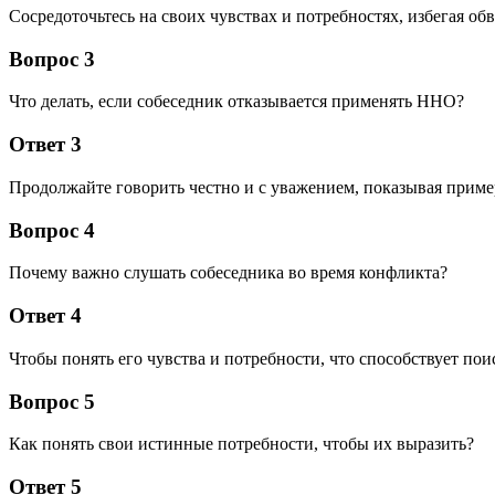
Сосредоточьтесь на своих чувствах и потребностях, избегая об
Вопрос 3
Что делать, если собеседник отказывается применять ННО?
Ответ 3
Продолжайте говорить честно и с уважением, показывая приме
Вопрос 4
Почему важно слушать собеседника во время конфликта?
Ответ 4
Чтобы понять его чувства и потребности, что способствует по
Вопрос 5
Как понять свои истинные потребности, чтобы их выразить?
Ответ 5