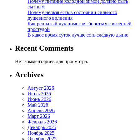
Почему питание холодной зимой должно быть
сытным
Почему нельзя есть в состоянии сильного
душевного волнения
Как репчатый лук помогает бороться с весенней
простудой
В какое время суток лучше есть сладкую дыню
Recent Comments
Нет комментариев для просмотра.
Archives
Август 2026
Июль 2026
Июнь 2026
Май 2026
Апрель 2026
Март 2026
Февраль 2026
Декабрь 2025
Ноябрь 2025
Октябрь 2025