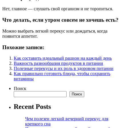
Нет, главное — слушать свой организм и не торопиться.
Что делать, если утром совсем не хочешь есть?
Можно выбрать легкий перекус или дождаться, когда
появится аппетит.
Похожие записи:
Как составить идеальный рацион на каждый день
Важность разнообразия продуктов в питании
Полезные перекусы и их роль в здоровом питании
Как правильно готовить блюда, чтобы сохранить
витамины
Поиск
Поиск
Recent Posts
Чем полезен легкий вечерний перекус для
крепкого сна