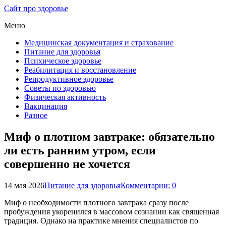
Сайт про здоровье
Меню
Медицинская документация и страхование
Питание для здоровья
Психическое здоровье
Реабилитация и восстановление
Репродуктивное здоровье
Советы по здоровью
Физическая активность
Вакцинация
Разное
Миф о плотном завтраке: обязательно
ли есть ранним утром, если
совершенно не хочется
14 мая 2026
Питание для здоровья
Комментарии: 0
Миф о необходимости плотного завтрака сразу после
пробуждения укоренился в массовом сознании как священная
традиция. Однако на практике мнения специалистов по