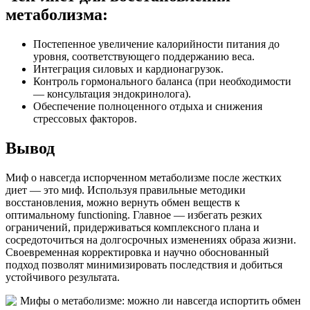
метаболизма:
Постепенное увеличение калорийности питания до
уровня, соответствующего поддержанию веса.
Интеграция силовых и кардионагрузок.
Контроль гормонального баланса (при необходимости
— консультация эндокринолога).
Обеспечение полноценного отдыха и снижения
стрессовых факторов.
Вывод
Миф о навсегда испорченном метаболизме после жестких
диет — это миф. Используя правильные методики
восстановления, можно вернуть обмен веществ к
оптимальному functioning. Главное — избегать резких
ограничений, придерживаться комплексного плана и
сосредоточиться на долгосрочных изменениях образа жизни.
Своевременная корректировка и научно обоснованный
подход позволят минимизировать последствия и добиться
устойчивого результата.