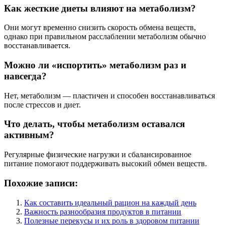
Как жесткие диеты влияют на метаболизм?
Они могут временно снизить скорость обмена веществ,
однако при правильном расслаблении метаболизм обычно
восстанавливается.
Можно ли «испортить» метаболизм раз и
навсегда?
Нет, метаболизм — пластичен и способен восстанавливаться
после стрессов и диет.
Что делать, чтобы метаболизм оставался
активным?
Регулярные физические нагрузки и сбалансированное
питание помогают поддерживать высокий обмен веществ.
Похожие записи:
Как составить идеальный рацион на каждый день
Важность разнообразия продуктов в питании
Полезные перекусы и их роль в здоровом питании