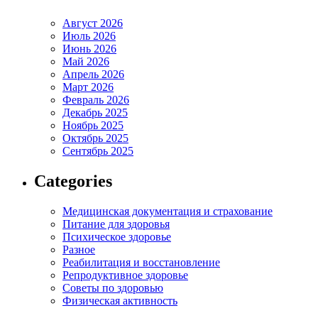
Август 2026
Июль 2026
Июнь 2026
Май 2026
Апрель 2026
Март 2026
Февраль 2026
Декабрь 2025
Ноябрь 2025
Октябрь 2025
Сентябрь 2025
Categories
Медицинская документация и страхование
Питание для здоровья
Психическое здоровье
Разное
Реабилитация и восстановление
Репродуктивное здоровье
Советы по здоровью
Физическая активность