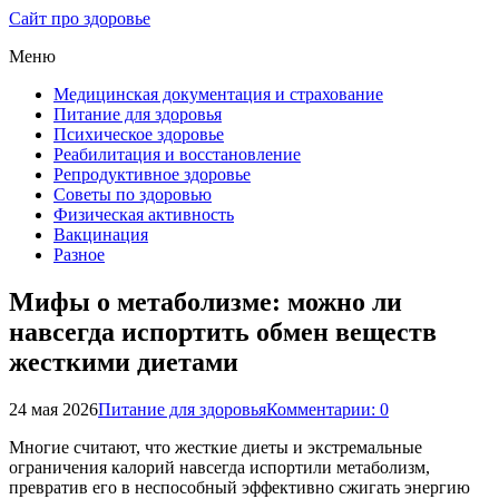
Сайт про здоровье
Меню
Медицинская документация и страхование
Питание для здоровья
Психическое здоровье
Реабилитация и восстановление
Репродуктивное здоровье
Советы по здоровью
Физическая активность
Вакцинация
Разное
Мифы о метаболизме: можно ли
навсегда испортить обмен веществ
жесткими диетами
24 мая 2026
Питание для здоровья
Комментарии: 0
Многие считают, что жесткие диеты и экстремальные
ограничения калорий навсегда испортили метаболизм,
превратив его в неспособный эффективно сжигать энергию