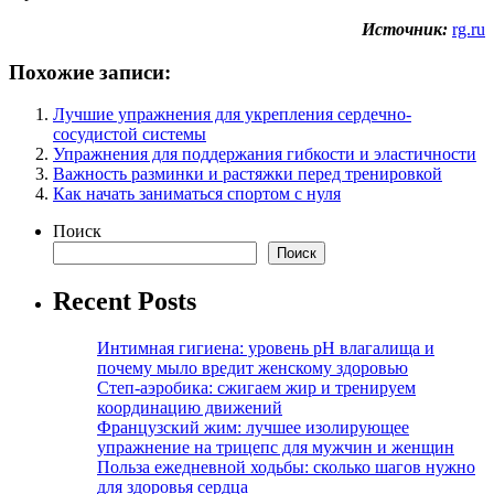
Источник:
rg.ru
Похожие записи:
Лучшие упражнения для укрепления сердечно-
сосудистой системы
Упражнения для поддержания гибкости и эластичности
Важность разминки и растяжки перед тренировкой
Как начать заниматься спортом с нуля
Поиск
Поиск
Recent Posts
Интимная гигиена: уровень pH влагалища и
почему мыло вредит женскому здоровью
Степ-аэробика: сжигаем жир и тренируем
координацию движений
Французский жим: лучшее изолирующее
упражнение на трицепс для мужчин и женщин
Польза ежедневной ходьбы: сколько шагов нужно
для здоровья сердца