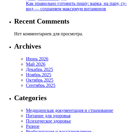
Как правильно готовить пищу: варка, на пару, су-
вид — сохраняем максимум витаминов
Recent Comments
Нет комментариев для просмотра.
Archives
Июнь 2026
Май 2026
Декабрь 2025
Ноябрь 2025
Октябрь 2025
Сентябрь 2025
Categories
Медицинская документация и страхование
Питание для здоровья
Психическое здоровье
Разное
Реабилитация и восстановление