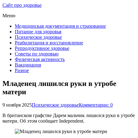
Сайт про здоровье
Меню
Медицинская документация и страхование
Питание для здоровья
Психическое здоровье
Реабилитация и восстановление
Репродуктивное здоровье
Советы по здоровью
Физическая активность
Вакцинация
Разное
Младенец лишился руки в утробе
матери
9 ноября 2025
Психическое здоровье
Комментарии: 0
В британском графстве Дарем мальчик лишился руки в утробе
матери. Об этом сообщает Independent.