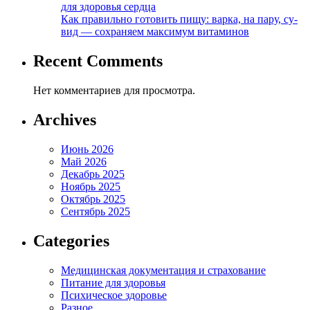
для здоровья сердца
Как правильно готовить пищу: варка, на пару, су-
вид — сохраняем максимум витаминов
Recent Comments
Нет комментариев для просмотра.
Archives
Июнь 2026
Май 2026
Декабрь 2025
Ноябрь 2025
Октябрь 2025
Сентябрь 2025
Categories
Медицинская документация и страхование
Питание для здоровья
Психическое здоровье
Разное