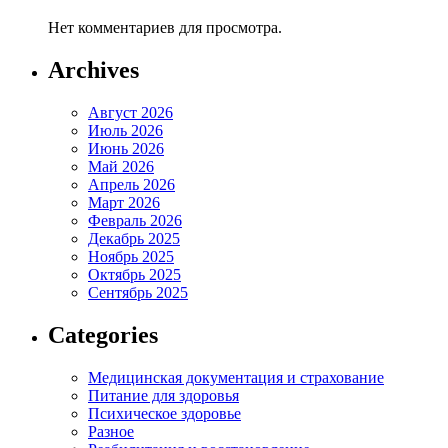
Нет комментариев для просмотра.
Archives
Август 2026
Июль 2026
Июнь 2026
Май 2026
Апрель 2026
Март 2026
Февраль 2026
Декабрь 2025
Ноябрь 2025
Октябрь 2025
Сентябрь 2025
Categories
Медицинская документация и страхование
Питание для здоровья
Психическое здоровье
Разное