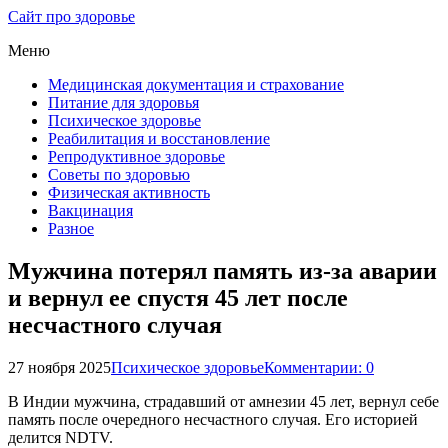
Сайт про здоровье
Меню
Медицинская документация и страхование
Питание для здоровья
Психическое здоровье
Реабилитация и восстановление
Репродуктивное здоровье
Советы по здоровью
Физическая активность
Вакцинация
Разное
Мужчина потерял память из-за аварии
и вернул ее спустя 45 лет после
несчастного случая
27 ноября 2025
Психическое здоровье
Комментарии: 0
В Индии мужчина, страдавший от амнезии 45 лет, вернул себе
память после очередного несчастного случая. Его историей
делится NDTV.