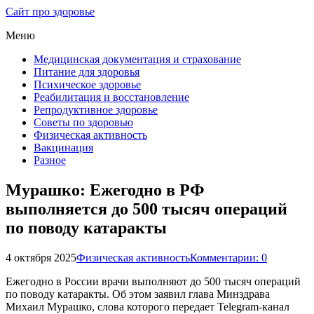
Сайт про здоровье
Меню
Медицинская документация и страхование
Питание для здоровья
Психическое здоровье
Реабилитация и восстановление
Репродуктивное здоровье
Советы по здоровью
Физическая активность
Вакцинация
Разное
Мурашко: Ежегодно в РФ
выполняется до 500 тысяч операций
по поводу катаракты
4 октября 2025
Физическая активность
Комментарии: 0
Ежегодно в России врачи выполняют до 500 тысяч операций
по поводу катаракты. Об этом заявил глава Минздрава
Михаил Мурашко, слова которого передает Telegram-канал