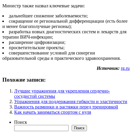
Министр также назвал ключевые задачи:
дальнейшее снижение заболеваемости;
сокращение ее региональной дифференциации (есть более
и менее благополучные регионы);
разработка новых диагностических систем и лекарств для
терапии ВИЧ-инфекции;
расширение цифровизации;
просветительские проекты;
совершенствование условий для синергии
образовательной среды и практического здравоохранения.
Источник:
rg.ru
Похожие записи:
Лучшие упражнения для укрепления сердечно-
сосудистой системы
Упражнения для поддержания гибкости и эластичности
Важность разминки и растяжки перед тренировкой
Как начать заниматься спортом с нуля
Поиск
Поиск