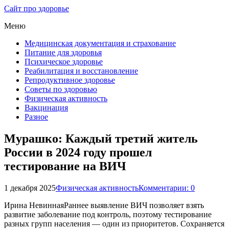
Сайт про здоровье
Меню
Медицинская документация и страхование
Питание для здоровья
Психическое здоровье
Реабилитация и восстановление
Репродуктивное здоровье
Советы по здоровью
Физическая активность
Вакцинация
Разное
Мурашко: Каждый третий житель
России в 2024 году прошел
тестирование на ВИЧ
1 декабря 2025
Физическая активность
Комментарии: 0
Ирина НевиннаяРаннее выявление ВИЧ позволяет взять
развитие заболевание под контроль, поэтому тестирование
разных групп населения — один из приоритетов. Сохраняется