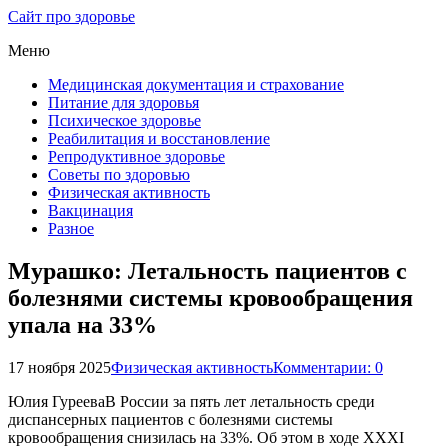
Сайт про здоровье
Меню
Медицинская документация и страхование
Питание для здоровья
Психическое здоровье
Реабилитация и восстановление
Репродуктивное здоровье
Советы по здоровью
Физическая активность
Вакцинация
Разное
Мурашко: Летальность пациентов с
болезнями системы кровообращения
упала на 33%
17 ноября 2025
Физическая активность
Комментарии: 0
Юлия ГурееваВ России за пять лет летальность среди
диспансерных пациентов с болезнями системы
кровообращения снизилась на 33%. Об этом в ходе XXXI