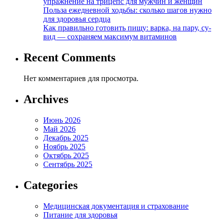
упражнение на трицепс для мужчин и женщин
Польза ежедневной ходьбы: сколько шагов нужно
для здоровья сердца
Как правильно готовить пищу: варка, на пару, су-
вид — сохраняем максимум витаминов
Recent Comments
Нет комментариев для просмотра.
Archives
Июнь 2026
Май 2026
Декабрь 2025
Ноябрь 2025
Октябрь 2025
Сентябрь 2025
Categories
Медицинская документация и страхование
Питание для здоровья