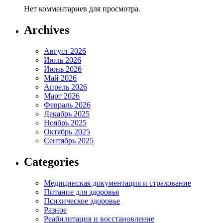
Нет комментариев для просмотра.
Archives
Август 2026
Июль 2026
Июнь 2026
Май 2026
Апрель 2026
Март 2026
Февраль 2026
Декабрь 2025
Ноябрь 2025
Октябрь 2025
Сентябрь 2025
Categories
Медицинская документация и страхование
Питание для здоровья
Психическое здоровье
Разное
Реабилитация и восстановление