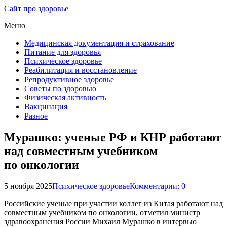
Сайт про здоровье
Меню
Медицинская документация и страхование
Питание для здоровья
Психическое здоровье
Реабилитация и восстановление
Репродуктивное здоровье
Советы по здоровью
Физическая активность
Вакцинация
Разное
Мурашко: ученые РФ и КНР работают
над совместным учебником
по онкологии
5 ноября 2025
Психическое здоровье
Комментарии: 0
Российские ученые при участии коллег из Китая работают над
совместным учебником по онкологии, отметил министр
здравоохранения России Михаил Мурашко в интервью