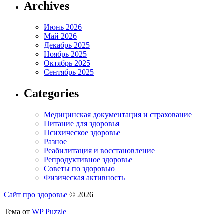
Archives
Июнь 2026
Май 2026
Декабрь 2025
Ноябрь 2025
Октябрь 2025
Сентябрь 2025
Categories
Медицинская документация и страхование
Питание для здоровья
Психическое здоровье
Разное
Реабилитация и восстановление
Репродуктивное здоровье
Советы по здоровью
Физическая активность
Сайт про здоровье
© 2026
Тема от
WP Puzzle