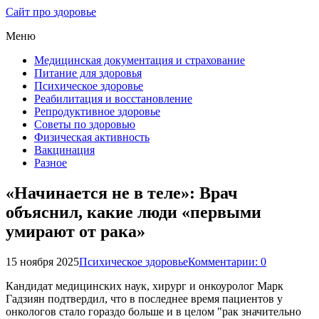
Сайт про здоровье
Меню
Медицинская документация и страхование
Питание для здоровья
Психическое здоровье
Реабилитация и восстановление
Репродуктивное здоровье
Советы по здоровью
Физическая активность
Вакцинация
Разное
«Начинается не в теле»: Врач
объяснил, какие люди «первыми
умирают от рака»
15 ноября 2025
Психическое здоровье
Комментарии: 0
Кандидат медицинских наук, хирург и онкоуролог Марк
Гадзиян подтвердил, что в последнее время пациентов у
онкологов стало гораздо больше и в целом "рак значительно