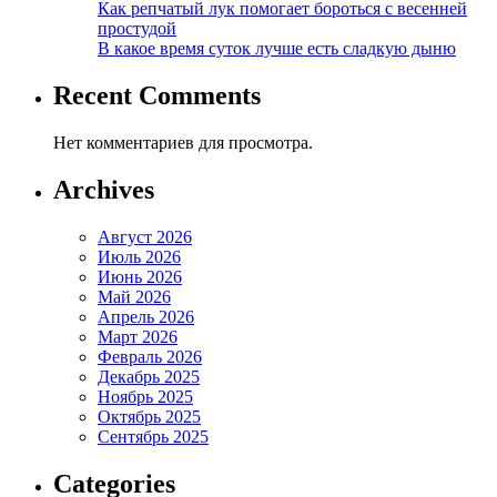
Как репчатый лук помогает бороться с весенней
простудой
В какое время суток лучше есть сладкую дыню
Recent Comments
Нет комментариев для просмотра.
Archives
Август 2026
Июль 2026
Июнь 2026
Май 2026
Апрель 2026
Март 2026
Февраль 2026
Декабрь 2025
Ноябрь 2025
Октябрь 2025
Сентябрь 2025
Categories