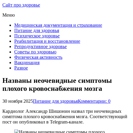
Сайт про здоровье
Меню
Медицинская документация и страхование
Питание для здоровья
Психическое здоровье
Реабилитация и восстановление
Репродуктивное здоровье
Советы по здоровью
Физическая активность
Вакцинация
Разное
Названы неочевидные симптомы
плохого кровоснабжения мозга
30 ноября 2025
Питание для здоровья
Комментарии: 0
Кардиолог Александр Шишонин назвал три неочевидных
симптома плохого кровоснабжения мозга. Соответствующий
пост он опубликовал в Telegram-канале.