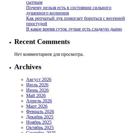
сытным
Почему нельзя есть в состоянии сильного
душевного волнения
Как репчатый лук помогает бороться с весенней
простудой
В какое время суток лучше есть сладкую дыню
Recent Comments
Нет комментариев для просмотра.
Archives
Август 2026
Июль 2026
Июнь 2026
Май 2026
Апрель 2026
Март 2026
Февраль 2026
Декабрь 2025
Ноябрь 2025
Октябрь 2025
Сентябрь 2025