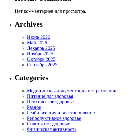
Нет комментариев для просмотра.
Archives
Июнь 2026
Май 2026
Декабрь 2025
Ноябрь 2025
Октябрь 2025
Сентябрь 2025
Categories
Медицинская документация и страхование
Питание для здоровья
Психическое здоровье
Разное
Реабилитация и восстановление
Репродуктивное здоровье
Советы по здоровью
Физическая активность