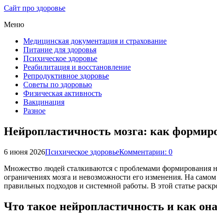
Сайт про здоровье
Меню
Медицинская документация и страхование
Питание для здоровья
Психическое здоровье
Реабилитация и восстановление
Репродуктивное здоровье
Советы по здоровью
Физическая активность
Вакцинация
Разное
Нейропластичность мозга: как формир
6 июня 2026
Психическое здоровье
Комментарии: 0
Множество людей сталкиваются с проблемами формирования н
ограничениях мозга и невозможности его изменения. На самом 
правильных подходов и системной работы. В этой статье рас
Что такое нейропластичность и как она