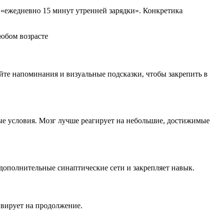
 «ежедневно 15 минут утренней зарядки». Конкретика
те напоминания и визуальные подсказки, чтобы закрепить в
ые условия. Мозг лучше реагирует на небольшие, достижимые
дополнительные синаптические сети и закрепляет навык.
ивирует на продолжение.