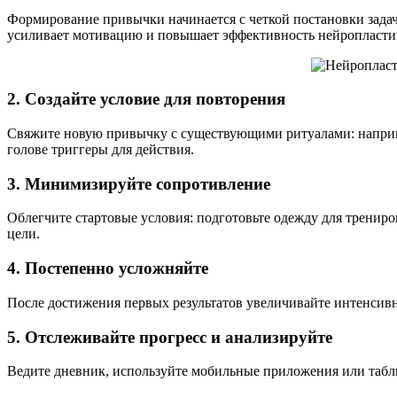
Формирование привычки начинается с четкой постановки зада
усиливает мотивацию и повышает эффективность нейропласти
2. Создайте условие для повторения
Свяжите новую привычку с существующими ритуалами: наприме
голове триггеры для действия.
3. Минимизируйте сопротивление
Облегчите стартовые условия: подготовьте одежду для тренир
цели.
4. Постепенно усложняйте
После достижения первых результатов увеличивайте интенсивн
5. Отслеживайте прогресс и анализируйте
Ведите дневник, используйте мобильные приложения или табл