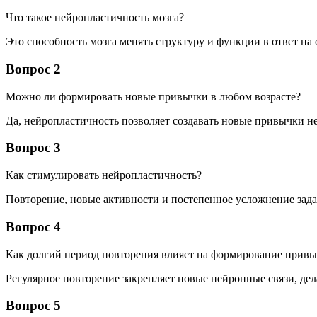
Что такое нейропластичность мозга?
Это способность мозга менять структуру и функции в ответ на 
Вопрос 2
Можно ли формировать новые привычки в любом возрасте?
Да, нейропластичность позволяет создавать новые привычки не
Вопрос 3
Как стимулировать нейропластичность?
Повторение, новые активности и постепенное усложнение зада
Вопрос 4
Как долгий период повторения влияет на формирование привы
Регулярное повторение закрепляет новые нейронные связи, де
Вопрос 5