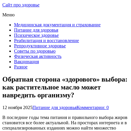
Сайт про здоровье
Меню
Медицинская документация и страхование
Питание для здоровья
Психическое здоровье
Реабилитация и восстановление
Репродуктивное здоровье
Советы по здоровью
Физическая активность
Вакцинация
Разное
Обратная сторона «здорового» выбора:
как растительное масло может
навредить организму?
12 ноября 2025
Питание для здоровья
Комментарии: 0
В последние годы тема питания и правильного выбора жиров
становится все более актуальной. На просторах интернета и в
специализированных изданиях можно найти множество