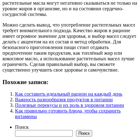
растительные масла могут негативно сказываться не только на
уровне жиров в организме, но и на состоянии сердечно-
сосудистой системы.
Можно сделать вывод, что употребление растительных масел
требует внимательного подхода. Качество жиров в рационе
имеет огромное значение для здоровья, и выбор масел следует
делать с акцентом на их состав и метод обработки. Для
безопасного приготовления пищи стоит отдавать
предпочтение таким продуктам, как топлёный жир или
кокосовое масло, а использование растительных масел лучше
ограничить. Сделав правильный выбор, вы сможете
существенно улучшить свое здоровье и самочувствие.
Похожие записи:
Как составить идеальный рацион на каждый день
Важность разнообразия продуктов в питании
Полезные перекусы и их роль в здоровом питании
Как правильно готовить блюда, чтобы сохранить
витамины
Поиск
Поиск