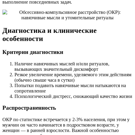
выполнение повседневных задач.
Диагностика и клинические
особенности
Критерии диагностики
Наличие навязчивых мыслей и/или ритуалов,
вызывающих значительный дискомфорт
Резкое увеличение времени, уделяемого этим действиям
(обычно свыше часа в сутки)
Попытки подавить навязчивые мысли натыкаются на
сопротивление
Психологический дистресс, снижающий качество жизни
Распространенность
ОКР по статистике встречается у 2-3% населения, при этом у
мужчин он часто начинается в подростковом возрасте, у
женщин — в ранней взрослости. Важной особенностью