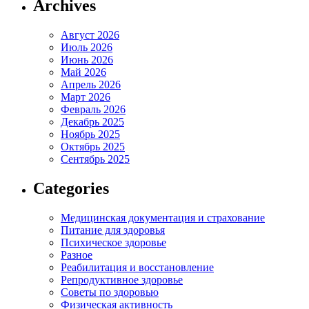
Archives
Август 2026
Июль 2026
Июнь 2026
Май 2026
Апрель 2026
Март 2026
Февраль 2026
Декабрь 2025
Ноябрь 2025
Октябрь 2025
Сентябрь 2025
Categories
Медицинская документация и страхование
Питание для здоровья
Психическое здоровье
Разное
Реабилитация и восстановление
Репродуктивное здоровье
Советы по здоровью
Физическая активность