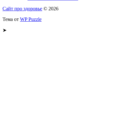
Сайт про здоровье
© 2026
Тема от
WP Puzzle
➤