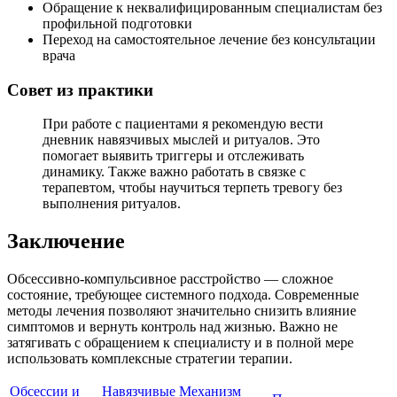
Обращение к неквалифицированным специалистам без
профильной подготовки
Переход на самостоятельное лечение без консультации
врача
Совет из практики
При работе с пациентами я рекомендую вести
дневник навязчивых мыслей и ритуалов. Это
помогает выявить триггеры и отслеживать
динамику. Также важно работать в связке с
терапевтом, чтобы научиться терпеть тревогу без
выполнения ритуалов.
Заключение
Обсессивно-компульсивное расстройство — сложное
состояние, требующее системного подхода. Современные
методы лечения позволяют значительно снизить влияние
симптомов и вернуть контроль над жизнью. Важно не
затягивать с обращением к специалисту и в полной мере
использовать комплексные стратегии терапии.
Обсессии и
Навязчивые
Механизм