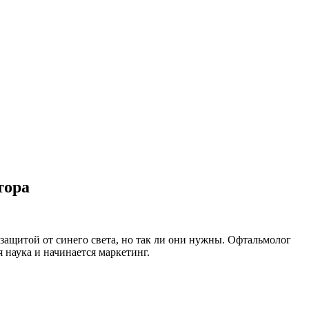
тора
 защитой от синего света, но так ли они нужны. Офтальмолог
наука и начинается маркетинг.