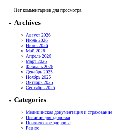
Нет комментариев для просмотра.
Archives
Август 2026
Июль 2026
Июнь 2026
Май 2026
Апрель 2026
Март 2026
Февраль 2026
Декабрь 2025
Ноябрь 2025
Октябрь 2025
Сентябрь 2025
Categories
Медицинская документация и страхование
Питание для здоровья
Психическое здоровье
Разное