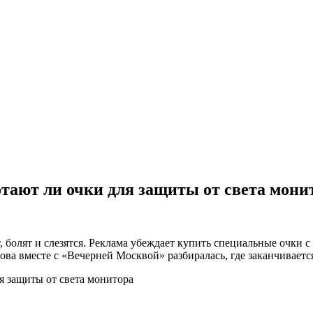
тают ли очки для защиты от света мони
, болят и слезятся. Реклама убеждает купить специальные очки с
 вместе с «Вечерней Москвой» разбиралась, где заканчивается 