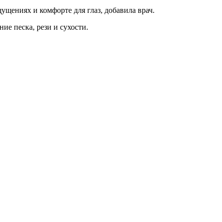
ущениях и комфорте для глаз, добавила врач.
ие песка, рези и сухости.