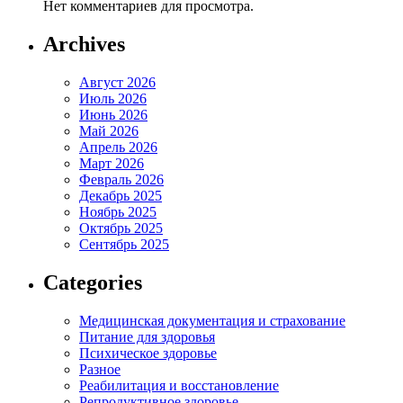
Нет комментариев для просмотра.
Archives
Август 2026
Июль 2026
Июнь 2026
Май 2026
Апрель 2026
Март 2026
Февраль 2026
Декабрь 2025
Ноябрь 2025
Октябрь 2025
Сентябрь 2025
Categories
Медицинская документация и страхование
Питание для здоровья
Психическое здоровье
Разное
Реабилитация и восстановление
Репродуктивное здоровье