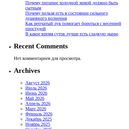
Почему питание холодной зимой должно быть
сытным
Почему нельзя есть в состоянии сильного
душевного волнения
Как репчатый лук помогает бороться с весенней
простудой
В какое время суток лучше есть сладкую дыню
Recent Comments
Нет комментариев для просмотра.
Archives
Август 2026
Июль 2026
Июнь 2026
Май 2026
Апрель 2026
Март 2026
Февраль 2026
Декабрь 2025
Ноябрь 2025