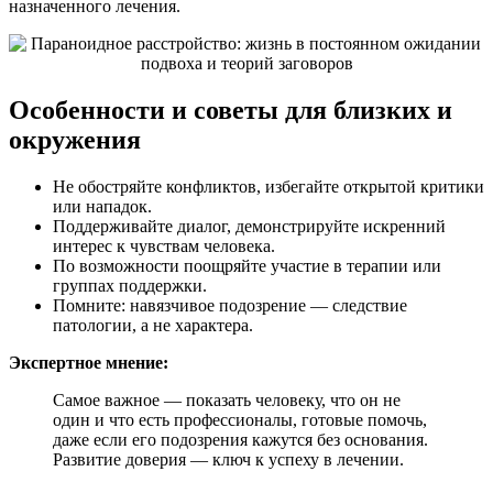
назначенного лечения.
Особенности и советы для близких и
окружения
Не обостряйте конфликтов, избегайте открытой критики
или нападок.
Поддерживайте диалог, демонстрируйте искренний
интерес к чувствам человека.
По возможности поощряйте участие в терапии или
группах поддержки.
Помните: навязчивое подозрение — следствие
патологии, а не характера.
Экспертное мнение:
Самое важное — показать человеку, что он не
один и что есть профессионалы, готовые помочь,
даже если его подозрения кажутся без основания.
Развитие доверия — ключ к успеху в лечении.