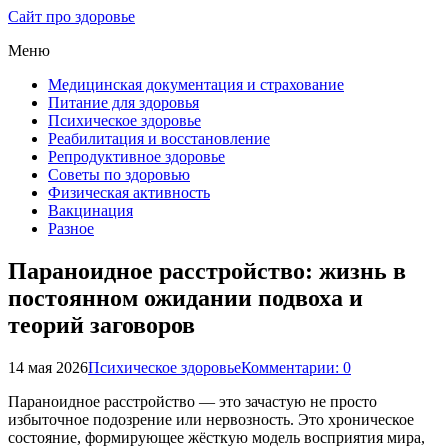
Сайт про здоровье
Меню
Медицинская документация и страхование
Питание для здоровья
Психическое здоровье
Реабилитация и восстановление
Репродуктивное здоровье
Советы по здоровью
Физическая активность
Вакцинация
Разное
Параноидное расстройство: жизнь в
постоянном ожидании подвоха и
теорий заговоров
14 мая 2026
Психическое здоровье
Комментарии: 0
Параноидное расстройство — это зачастую не просто
избыточное подозрение или нервозность. Это хроническое
состояние, формирующее жёсткую модель восприятия мира,