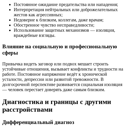
Постоянное ожидание предательства или нападения;
Интерпретация нейтральных или доброжелательных
жестов как агрессивных;
Недоверие к близким, коллегам, даже врачам;
Обостренное чувство несправедливости;
Использование защитных механизмов — изоляция,
враждебные взгляды.
Влияние на социальную и профессиональную
сферы
Привычка видеть заговор или подвох мешает строить
устойчивые отношения, вызывает конфликты и трудности на
работе. Постоянное напряжение ведёт к хронической
усталости, депрессии или развитой тревожности. В
долгосрочной перспективе развивается социальная изоляция
— человек перестает доверять даже самым близким.
Диагностика и границы с другими
расстройствами
Дифференциальный диагноз