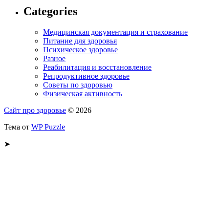
Categories
Медицинская документация и страхование
Питание для здоровья
Психическое здоровье
Разное
Реабилитация и восстановление
Репродуктивное здоровье
Советы по здоровью
Физическая активность
Сайт про здоровье
© 2026
Тема от
WP Puzzle
➤