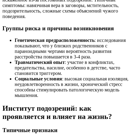
симптомы: навязчивая вера в заговоры, мстительность,
подозрительность, сложные схемы объяснений чужого
поведения.
Группы риска и причины возникновения
Генетическая предрасположенность
: исследования
показывают, что у близких родственников с
параноидными чертами вероятность развития
расстройства повышается в 3-4 раза.
Травматический опыт
: участие в конфликтах,
предательства, насилие, особенно в детстве, часто
становится триггером.
Социальные условия
: высокая социальная изоляция,
неудовлетворенность в жизни, хронический стресс
способны стимулировать патологическую модель
мышления.
Институт подозрений: как
проявляется и влияет на жизнь?
Типичные признаки