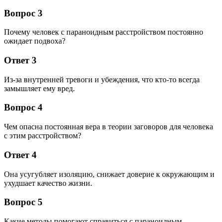
Вопрос 3
Почему человек с параноидным расстройством постоянно
ожидает подвоха?
Ответ 3
Из-за внутренней тревоги и убеждения, что кто-то всегда
замышляет ему вред.
Вопрос 4
Чем опасна постоянная вера в теории заговоров для человека
с этим расстройством?
Ответ 4
Она усугубляет изоляцию, снижает доверие к окружающим и
ухудшает качество жизни.
Вопрос 5
Какие методы помогают справиться с параноидным