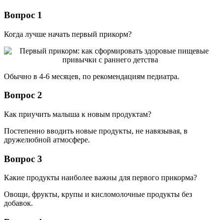
Вопрос 1
Когда лучше начать первый прикорм?
Обычно в 4-6 месяцев, по рекомендациям педиатра.
Вопрос 2
Как приучить малыша к новым продуктам?
Постепенно вводить новые продукты, не навязывая, в
дружелюбной атмосфере.
Вопрос 3
Какие продукты наиболее важны для первого прикорма?
Овощи, фрукты, крупы и кисломолочные продукты без
добавок.