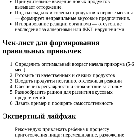
Принудительное введение новых продуктов —
вызывает отторжение.
Подача сладких и соленых продуктов в первые месяцы
— формирует неправильные вкусовые предпочтения.
Игнорирование реакции организма — отсутствие
наблюдения за аллергиями или ЖКТ-нарушениями.
Чек-лист для формирования
правильных привычек
Определить оптимальный возраст начала прикорма (5-6
мес.)
Готовить из качественных и свежих продуктов
Вводить продукты поэтапно, отслеживая реакции
Обеспечить регулярность и спокойствие за столом
Разнообразить рацион для развития вкусовых
предпочтений
Давать пример и поощрять самостоятельность
Экспертный лайфхак
Рекомендую привлекать ребенка к процессу
приготовления пищи: перемешивание, разложение