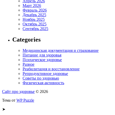
Апрель 2026
Март 2026
Февраль 2026
Декабрь 2025
Ноябрь 2025
Октябрь 2025
Сентябрь 2025
Categories
Медицинская документация и страхование
Питание для здоровья
Психическое здоровье
Разное
Реабилитация и восстановление
Репродуктивное здоровье
Советы по здоровью
Физическая активность
Сайт про здоровье
© 2026
Тема от
WP Puzzle
➤