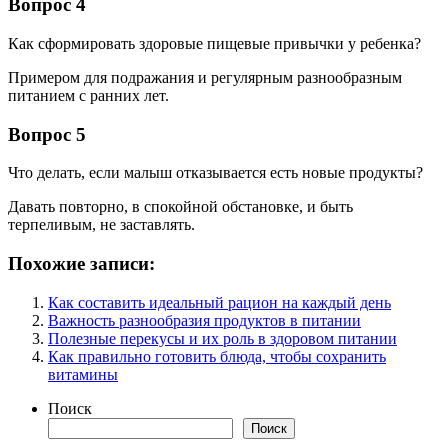
Вопрос 4
Как сформировать здоровые пищевые привычки у ребенка?
Примером для подражания и регулярным разнообразным
питанием с ранних лет.
Вопрос 5
Что делать, если малыш отказывается есть новые продукты?
Давать повторно, в спокойной обстановке, и быть
терпеливым, не заставлять.
Похожие записи:
Как составить идеальный рацион на каждый день
Важность разнообразия продуктов в питании
Полезные перекусы и их роль в здоровом питании
Как правильно готовить блюда, чтобы сохранить
витамины
Поиск
Поиск