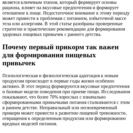
является ключевым этапом, который формирует основы
рациона, влияет на вкусовые предпочтения и формирует
отношение к пище. Недостаточное внимание к этому периоду
может привести к проблемам с питанием, избыточной массе
тела или аллергиям. В этой статье разобраны проверенные
стратегии и практические рекомендации для формирования
здоровых пищевых привычек с раннего детства.
Почему первый прикорм так важен
для формирования пищевых
привычек
Психологическая и физиологическая адаптация к новым
продуктам происходит в первые годы жизни особенно
активно. В этот период формируются вкусовые предпочтения
и базовые модели поведения при приеме пищи. Исследования
показывают, что более 70% взрослых с изначально
сформированными привычками питания сталкиваются с этим
в раннем детстве. Неправильный или несвоевременный
прикорм может привести к развитию пищевой тревожности,
отвращения к определенным продуктам или формированию
вредных моделей питания.