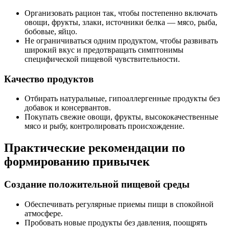
Организовать рацион так, чтобы постепенно включать
овощи, фрукты, злаки, источники белка — мясо, рыба,
бобовые, яйцо.
Не ограничиваться одним продуктом, чтобы развивать
широкий вкус и предотвращать симптонимы
специфической пищевой чувствительности.
Качество продуктов
Отбирать натуральные, гипоаллергенные продукты без
добавок и консервантов.
Покупать свежие овощи, фрукты, высококачественные
мясо и рыбу, контролировать происхождение.
Практические рекомендации по
формированию привычек
Создание положительной пищевой среды
Обеспечивать регулярные приемы пищи в спокойной
атмосфере.
Пробовать новые продукты без давления, поощрять