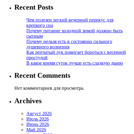
Recent Posts
Чем полезен легкий вечерний перекус для
крепкого сна
Почему питание холодной зимой должно быть
сытным
Почему нельзя есть в состоянии сильного
душевного волнения
Как репчатый лук помогает бороться с весенней
простудой
В какое время суток лучше есть сладкую дыню
Recent Comments
Нет комментариев для просмотра.
Archives
Август 2026
Июль 2026
Июнь 2026
Май 2026