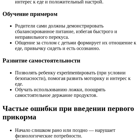
интерес к еде и положительный настрой.
Обучение примером
Родители сами должны демонстрировать
сбалансированное питание, избегая быстрого и
неправильного перекуса.
Общение за столом с детьми формирует их отношение к
еде, привычку сидеть и есть осознанно.
Развитие самостоятельности
Позволять ребенку experimentировать (при условии
безопасности), помогая развить моторику и интерес к
еде.
Обучать использованию ложки, поощрять
самостоятельное держание продуктов.
Частые ошибки при введении первого
прикорма
Начало слишком рано или поздно — нарушает
физиологические потребности.