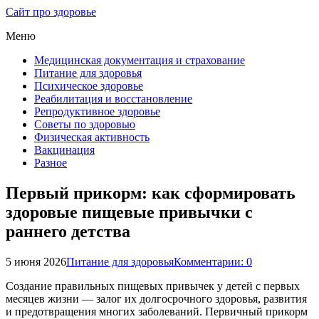
Сайт про здоровье
Меню
Медицинская документация и страхование
Питание для здоровья
Психическое здоровье
Реабилитация и восстановление
Репродуктивное здоровье
Советы по здоровью
Физическая активность
Вакцинация
Разное
Первый прикорм: как сформировать
здоровые пищевые привычки с
раннего детства
5 июня 2026
Питание для здоровья
Комментарии: 0
Создание правильных пищевых привычек у детей с первых
месяцев жизни — залог их долгосрочного здоровья, развития
и предотвращения многих заболеваний. Первичный прикорм