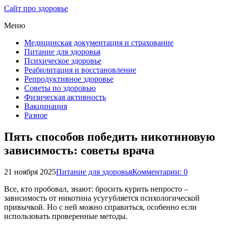
Сайт про здоровье
Меню
Медицинская документация и страхование
Питание для здоровья
Психическое здоровье
Реабилитация и восстановление
Репродуктивное здоровье
Советы по здоровью
Физическая активность
Вакцинация
Разное
Пять способов победить никотиновую
зависимость: советы врача
21 ноября 2025
Питание для здоровья
Комментарии: 0
Все, кто пробовал, знают: бросить курить непросто –
зависимость от никотина усугубляется психологической
привычкой. Но с ней можно справиться, особенно если
использовать проверенные методы.