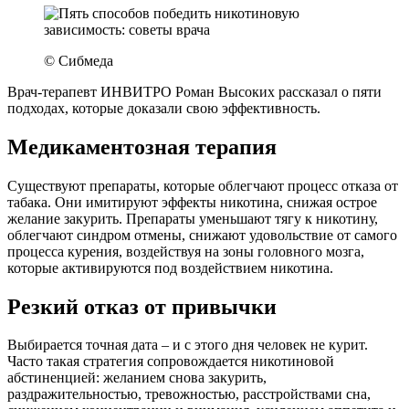
© Сибмеда
Врач-терапевт ИНВИТРО Роман Высоких рассказал о пяти
подходах, которые доказали свою эффективность.
Медикаментозная терапия
Существуют препараты, которые облегчают процесс отказа от
табака. Они имитируют эффекты никотина, снижая острое
желание закурить. Препараты уменьшают тягу к никотину,
облегчают синдром отмены, снижают удовольствие от самого
процесса курения, воздействуя на зоны головного мозга,
которые активируются под воздействием никотина.
Резкий отказ от привычки
Выбирается точная дата – и с этого дня человек не курит.
Часто такая стратегия сопровождается никотиновой
абстиненцией: желанием снова закурить,
раздражительностью, тревожностью, расстройствами сна,