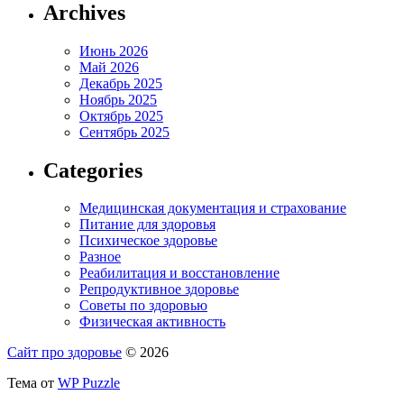
Archives
Июнь 2026
Май 2026
Декабрь 2025
Ноябрь 2025
Октябрь 2025
Сентябрь 2025
Categories
Медицинская документация и страхование
Питание для здоровья
Психическое здоровье
Разное
Реабилитация и восстановление
Репродуктивное здоровье
Советы по здоровью
Физическая активность
Сайт про здоровье
© 2026
Тема от
WP Puzzle