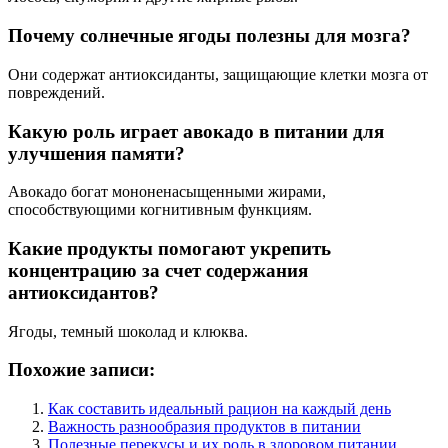
Почему солнечные ягоды полезны для мозга?
Они содержат антиоксиданты, защищающие клетки мозга от
повреждений.
Какую роль играет авокадо в питании для
улучшения памяти?
Авокадо богат мононенасыщенными жирами,
способствующими когнитивным функциям.
Какие продукты помогают укрепить
концентрацию за счет содержания
антиоксидантов?
Ягоды, темный шоколад и клюква.
Похожие записи:
Как составить идеальный рацион на каждый день
Важность разнообразия продуктов в питании
Полезные перекусы и их роль в здоровом питании