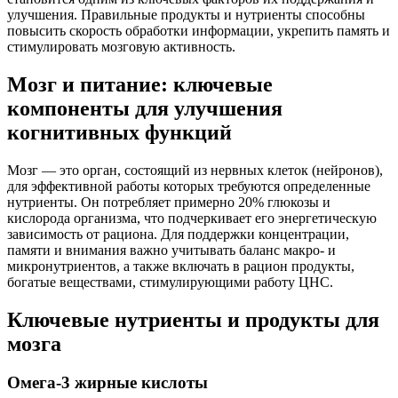
улучшения. Правильные продукты и нутриенты способны
повысить скорость обработки информации, укрепить память и
стимулировать мозговую активность.
Мозг и питание: ключевые
компоненты для улучшения
когнитивных функций
Мозг — это орган, состоящий из нервных клеток (нейронов),
для эффективной работы которых требуются определенные
нутриенты. Он потребляет примерно 20% глюкозы и
кислорода организма, что подчеркивает его энергетическую
зависимость от рациона. Для поддержки концентрации,
памяти и внимания важно учитывать баланс макро- и
микронутриентов, а также включать в рацион продукты,
богатые веществами, стимулирующими работу ЦНС.
Ключевые нутриенты и продукты для
мозга
Омега-3 жирные кислоты