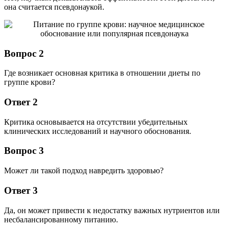
она считается псевдонаукой.
Вопрос 2
Где возникает основная критика в отношении диеты по
группе крови?
Ответ 2
Критика основывается на отсутствии убедительных
клинических исследований и научного обоснования.
Вопрос 3
Может ли такой подход навредить здоровью?
Ответ 3
Да, он может привести к недостатку важных нутриентов или
несбалансированному питанию.