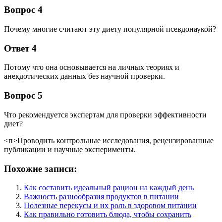
Вопрос 4
Почему многие считают эту диету популярной псевдонаукой?
Ответ 4
Потому что она основывается на личных теориях и
анекдотических данных без научной проверки.
Вопрос 5
Что рекомендуется экспертам для проверки эффективности
диет?
<п>Проводить контрольные исследования, рецензированные
публикации и научные эксперименты.
Похожие записи:
Как составить идеальный рацион на каждый день
Важность разнообразия продуктов в питании
Полезные перекусы и их роль в здоровом питании
Как правильно готовить блюда, чтобы сохранить