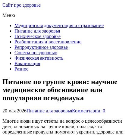
Сайт про здоровье
Меню
Медицинская документация и страхование
Питание для здоровья
Психическое здоровье
Реабилитация и восстановление
Репродуктивное здоровье
Советы по здоровью
Физическая активность
Вакцинация
Разное
Питание по группе крови: научное
медицинское обоснование или
популярная псевдонаука
20 мая 2026
Питание для здоровья
Комментарии: 0
Многие люди ищут ответы на вопрос о целесообразности
диет, основанных на группе крови, полагая, что
определенные продукты помогают укрепить здоровье или