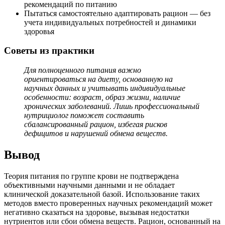
рекомендаций по питанию
Пытаться самостоятельно адаптировать рацион — без
учета индивидуальных потребностей и динамики
здоровья
Советы из практики
Для полноценного питания важно
ориентироваться на диету, основанную на
научных данных и учитывать индивидуальные
особенности: возраст, образ жизни, наличие
хронических заболеваний. Лишь профессиональный
нутрициолог поможет составить
сбалансированный рацион, избегая рисков
дефицитов и нарушений обмена веществ.
Вывод
Теория питания по группе крови не подтверждена
объективными научными данными и не обладает
клинической доказательной базой. Использование таких
методов вместо проверенных научных рекомендаций может
негативно сказаться на здоровье, вызывая недостатки
нутриентов или сбои обмена веществ. Рацион, основанный на