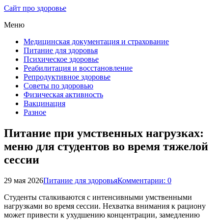
Сайт про здоровье
Меню
Медицинская документация и страхование
Питание для здоровья
Психическое здоровье
Реабилитация и восстановление
Репродуктивное здоровье
Советы по здоровью
Физическая активность
Вакцинация
Разное
Питание при умственных нагрузках:
меню для студентов во время тяжелой
сессии
29 мая 2026
Питание для здоровья
Комментарии: 0
Студенты сталкиваются с интенсивными умственными
нагрузками во время сессии. Нехватка внимания к рациону
может привести к ухудшению концентрации, замедлению