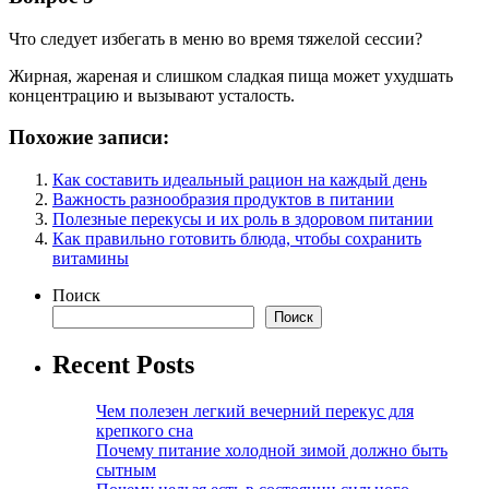
Что следует избегать в меню во время тяжелой сессии?
Жирная, жареная и слишком сладкая пища может ухудшать
концентрацию и вызывают усталость.
Похожие записи:
Как составить идеальный рацион на каждый день
Важность разнообразия продуктов в питании
Полезные перекусы и их роль в здоровом питании
Как правильно готовить блюда, чтобы сохранить
витамины
Поиск
Поиск
Recent Posts
Чем полезен легкий вечерний перекус для
крепкого сна
Почему питание холодной зимой должно быть
сытным