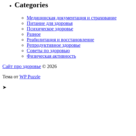
Categories
Медицинская документация и страхование
Питание для здоровья
Психическое здоровье
Разное
Реабилитация и восстановление
Репродуктивное здоровье
Советы по здоровью
Физическая активность
Сайт про здоровье
© 2026
Тема от
WP Puzzle
➤