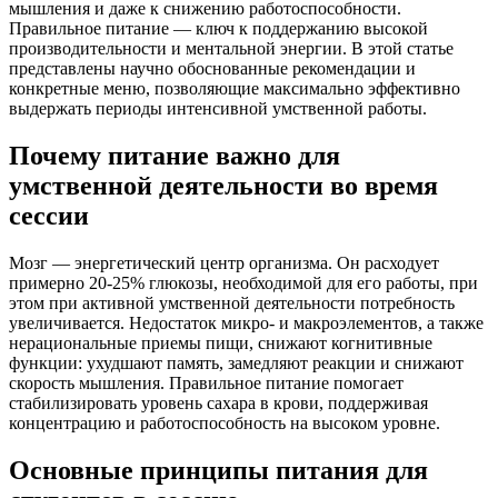
мышления и даже к снижению работоспособности.
Правильное питание — ключ к поддержанию высокой
производительности и ментальной энергии. В этой статье
представлены научно обоснованные рекомендации и
конкретные меню, позволяющие максимально эффективно
выдержать периоды интенсивной умственной работы.
Почему питание важно для
умственной деятельности во время
сессии
Мозг — энергетический центр организма. Он расходует
примерно 20-25% глюкозы, необходимой для его работы, при
этом при активной умственной деятельности потребность
увеличивается. Недостаток микро- и макроэлементов, а также
нерациональные приемы пищи, снижают когнитивные
функции: ухудшают память, замедляют реакции и снижают
скорость мышления. Правильное питание помогает
стабилизировать уровень сахара в крови, поддерживая
концентрацию и работоспособность на высоком уровне.
Основные принципы питания для