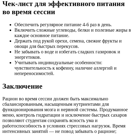
Чек-лист для эффективного питания
во время сессии
Обеспечить регулярное питание 4-6 раз в день.
Включить сложные углеводы, белки и полезные жиры в
каждое основное питание.
Держать под рукой орехи, семена, свежие фрукты и
овощи для быстрых перекусов.
Не забывать о воде и избегать сладких газировок и
энергетиков.
Учитывать индивидуальные особенности:
чувствительность к кофеину, наличие аллергий и
непереносимостей.
Заключение
Рацион во время сессии должен быть максимально
сбалансированным, насыщенным нутриентами для
функционирования мозга и нервной системы. Продуманное
меню, контроль гидратации и исключение быстрых сахаров
позволяют студентам сохранять ясность ума и
работоспособность в условиях стрессовых нагрузок. Время
интенсивных занятий — не повод забывать о рационе;