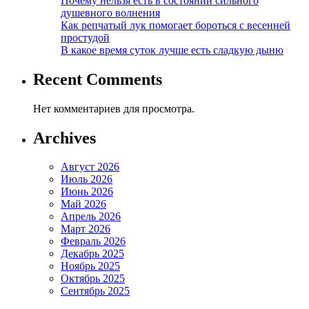
Почему нельзя есть в состоянии сильного
душевного волнения
Как репчатый лук помогает бороться с весенней
простудой
В какое время суток лучше есть сладкую дыню
Recent Comments
Нет комментариев для просмотра.
Archives
Август 2026
Июль 2026
Июнь 2026
Май 2026
Апрель 2026
Март 2026
Февраль 2026
Декабрь 2025
Ноябрь 2025
Октябрь 2025
Сентябрь 2025