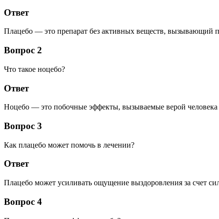
Ответ
Плацебо — это препарат без активных веществ, вызывающий пс
Вопрос 2
Что такое ноцебо?
Ответ
Ноцебо — это побочные эффекты, вызываемые верой человека в
Вопрос 3
Как плацебо может помочь в лечении?
Ответ
Плацебо может усиливать ощущение выздоровления за счет сил
Вопрос 4