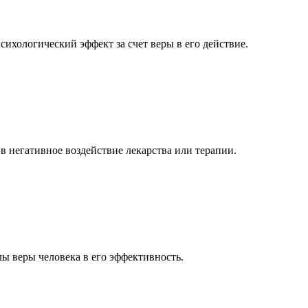
ихологический эффект за счет веры в его действие.
 негативное воздействие лекарства или терапии.
ы веры человека в его эффективность.