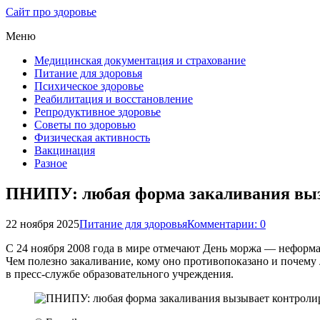
Сайт про здоровье
Меню
Медицинская документация и страхование
Питание для здоровья
Психическое здоровье
Реабилитация и восстановление
Репродуктивное здоровье
Советы по здоровью
Физическая активность
Вакцинация
Разное
ПНИПУ: любая форма закаливания выз
22 ноября 2025
Питание для здоровья
Комментарии: 0
С 24 ноября 2008 года в мире отмечают День моржа — неформа
Чем полезно закаливание, кому оно противопоказано и почему 
в пресс-службе образовательного учреждения.