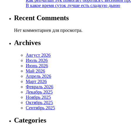
Как репчатый лук помогает бороться с весенней пр
В какое время суток лучше есть сладкую дыню
Recent Comments
Нет комментариев для просмотра.
Archives
Август 2026
Июль 2026
Июнь 2026
Май 2026
Апрель 2026
Март 2026
Февраль 2026
Декабрь 2025
Ноябрь 2025
Октябрь 2025
Сентябрь 2025
Categories