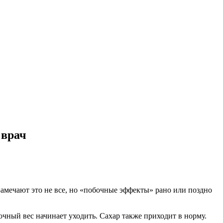
 врач
Замечают это не все, но «побочные эффекты» рано или поздно
очный вес начинает уходить. Сахар также приходит в норму.