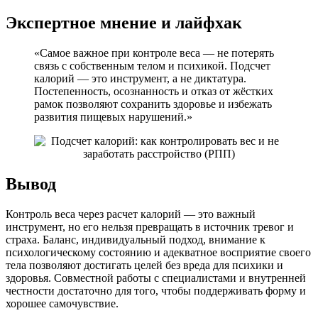
Экспертное мнение и лайфхак
«Самое важное при контроле веса — не потерять
связь с собственным телом и психикой. Подсчет
калорий — это инструмент, а не диктатура.
Постепенность, осознанность и отказ от жёстких
рамок позволяют сохранить здоровье и избежать
развития пищевых нарушений.»
Вывод
Контроль веса через расчет калорий — это важный
инструмент, но его нельзя превращать в источник тревог и
страха. Баланс, индивидуальный подход, внимание к
психологическому состоянию и адекватное восприятие своего
тела позволяют достигать целей без вреда для психики и
здоровья. Совместной работы с специалистами и внутренней
честности достаточно для того, чтобы поддерживать форму и
хорошее самочувствие.