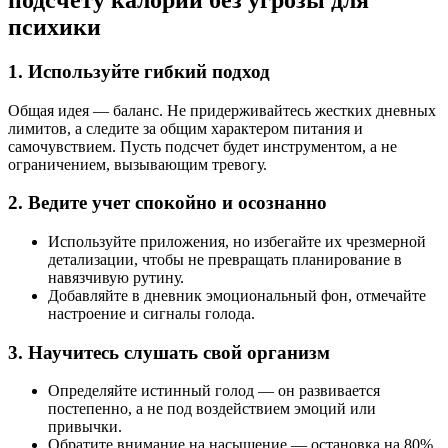
психики
1. Используйте гибкий подход
Общая идея — баланс. Не придерживайтесь жестких дневных
лимитов, а следите за общим характером питания и
самочувствием. Пусть подсчет будет инструментом, а не
ограничением, вызывающим тревогу.
2. Ведите учет спокойно и осознанно
Используйте приложения, но избегайте их чрезмерной
детализации, чтобы не превращать планирование в
навязчивую рутину.
Добавляйте в дневник эмоциональный фон, отмечайте
настроение и сигналы голода.
3. Научитесь слушать свой организм
Определяйте истинный голод — он развивается
постепенно, а не под воздействием эмоций или
привычки.
Обратите внимание на насыщение — остановка на 80%