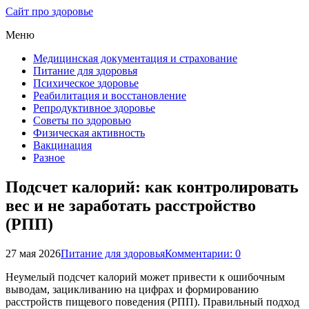
Сайт про здоровье
Меню
Медицинская документация и страхование
Питание для здоровья
Психическое здоровье
Реабилитация и восстановление
Репродуктивное здоровье
Советы по здоровью
Физическая активность
Вакцинация
Разное
Подсчет калорий: как контролировать
вес и не заработать расстройство
(РПП)
27 мая 2026
Питание для здоровья
Комментарии: 0
Неумелый подсчет калорий может привести к ошибочным
выводам, зацикливанию на цифрах и формированию
расстройств пищевого поведения (РПП). Правильный подход