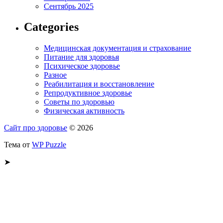
Сентябрь 2025
Categories
Медицинская документация и страхование
Питание для здоровья
Психическое здоровье
Разное
Реабилитация и восстановление
Репродуктивное здоровье
Советы по здоровью
Физическая активность
Сайт про здоровье
© 2026
Тема от
WP Puzzle
➤