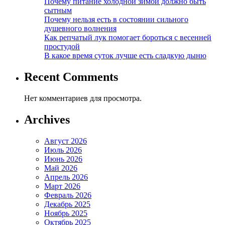
Почему питание холодной зимой должно быть
сытным
Почему нельзя есть в состоянии сильного
душевного волнения
Как репчатый лук помогает бороться с весенней
простудой
В какое время суток лучше есть сладкую дыню
Recent Comments
Нет комментариев для просмотра.
Archives
Август 2026
Июль 2026
Июнь 2026
Май 2026
Апрель 2026
Март 2026
Февраль 2026
Декабрь 2025
Ноябрь 2025
Октябрь 2025