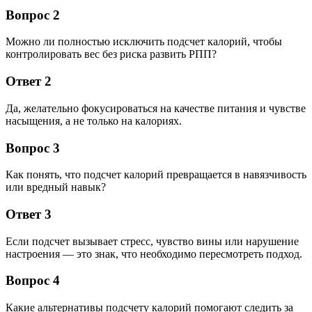
Вопрос 2
Можно ли полностью исключить подсчет калорий, чтобы
контролировать вес без риска развить РПП?
Ответ 2
Да, желательно фокусироваться на качестве питания и чувстве
насыщения, а не только на калориях.
Вопрос 3
Как понять, что подсчет калорий превращается в навязчивость
или вредный навык?
Ответ 3
Если подсчет вызывает стресс, чувство вины или нарушение
настроения — это знак, что необходимо пересмотреть подход.
Вопрос 4
Какие альтернативы подсчету калорий помогают следить за