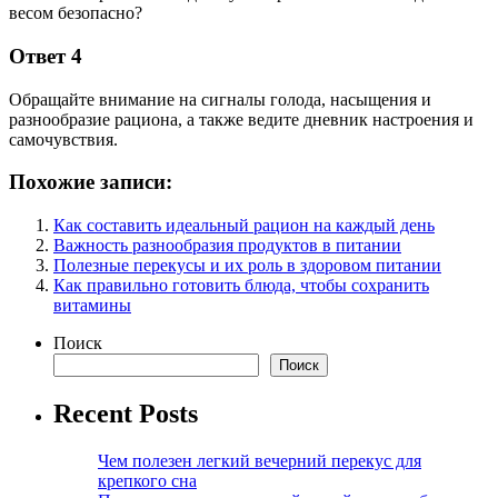
весом безопасно?
Ответ 4
Обращайте внимание на сигналы голода, насыщения и
разнообразие рациона, а также ведите дневник настроения и
самочувствия.
Похожие записи:
Как составить идеальный рацион на каждый день
Важность разнообразия продуктов в питании
Полезные перекусы и их роль в здоровом питании
Как правильно готовить блюда, чтобы сохранить
витамины
Поиск
Поиск
Recent Posts
Чем полезен легкий вечерний перекус для
крепкого сна