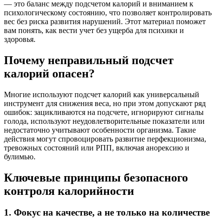
— это баланс между подсчетом калорий и вниманием к
психологическому состоянию, что позволяет контролировать
вес без риска развития нарушений. Этот материал поможет
вам понять, как вести учет без ущерба для психики и
здоровья.
Почему неправильный подсчет
калорий опасен?
Многие используют подсчет калорий как универсальный
инструмент для снижения веса, но при этом допускают ряд
ошибок: зацикливаются на подсчете, игнорируют сигналы
голода, используют неудовлетворительные показатели или
недостаточно учитывают особенности организма. Такие
действия могут спровоцировать развитие перфекционизма,
тревожных состояний или РПП, включая анорексию и
булимью.
Ключевые принципы безопасного
контроля калорийности
1. Фокус на качестве, а не только на количестве