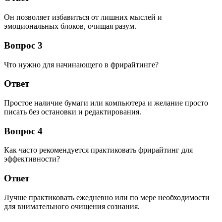
Он позволяет избавиться от лишних мыслей и
эмоциональных блоков, очищая разум.
Вопрос 3
Что нужно для начинающего в фрирайтинге?
Ответ
Простое наличие бумаги или компьютера и желание просто
писать без остановки и редактирования.
Вопрос 4
Как часто рекомендуется практиковать фрирайтинг для
эффективности?
Ответ
Лучше практиковать ежедневно или по мере необходимости
для внимательного очищения сознания.