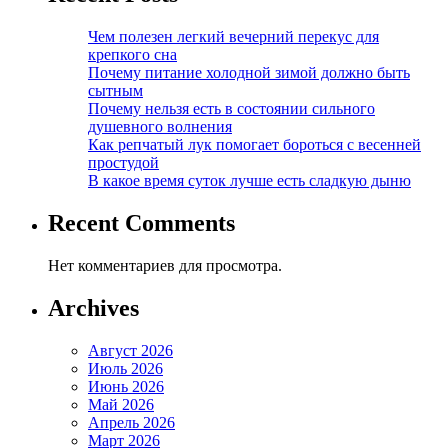
Чем полезен легкий вечерний перекус для
крепкого сна
Почему питание холодной зимой должно быть
сытным
Почему нельзя есть в состоянии сильного
душевного волнения
Как репчатый лук помогает бороться с весенней
простудой
В какое время суток лучше есть сладкую дыню
Recent Comments
Нет комментариев для просмотра.
Archives
Август 2026
Июль 2026
Июнь 2026
Май 2026
Апрель 2026
Март 2026