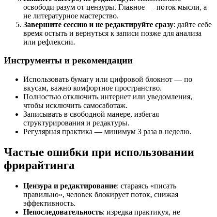
освободи разум от цензуры. Главное — поток мысли, а
не литературное мастерство.
Завершите сессию и не редактируйте сразу
: дайте себе
время остыть и вернуться к записи позже для анализа
или рефлексии.
Инструменты и рекомендации
Использовать бумагу или цифровой блокнот — по
вкусам, важно комфортное пространство.
Полностью отключить интернет или уведомления,
чтобы исключить самосаботаж.
Записывать в свободной манере, избегая
структурирования и редактуры.
Регулярная практика — минимум 3 раза в неделю.
Частые ошибки при использовании
фрирайтинга
Цензура и редактирование
: стараясь «писать
правильно», человек блокирует поток, снижая
эффективность.
Непоследовательность
: изредка практикуя, не