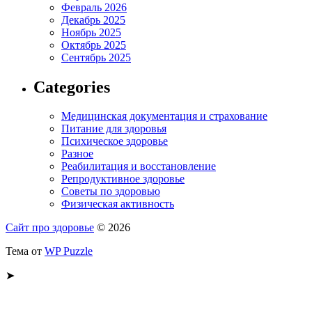
Февраль 2026
Декабрь 2025
Ноябрь 2025
Октябрь 2025
Сентябрь 2025
Categories
Медицинская документация и страхование
Питание для здоровья
Психическое здоровье
Разное
Реабилитация и восстановление
Репродуктивное здоровье
Советы по здоровью
Физическая активность
Сайт про здоровье
© 2026
Тема от
WP Puzzle
➤