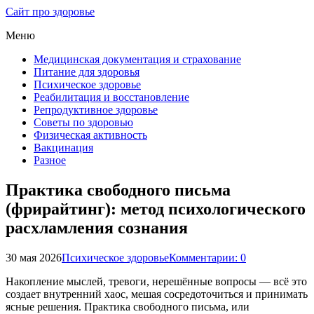
Сайт про здоровье
Меню
Медицинская документация и страхование
Питание для здоровья
Психическое здоровье
Реабилитация и восстановление
Репродуктивное здоровье
Советы по здоровью
Физическая активность
Вакцинация
Разное
Практика свободного письма
(фрирайтинг): метод психологического
расхламления сознания
30 мая 2026
Психическое здоровье
Комментарии: 0
Накопление мыслей, тревоги, нерешённые вопросы — всё это
создает внутренний хаос, мешая сосредоточиться и принимать
ясные решения. Практика свободного письма, или